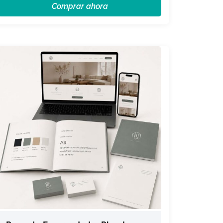
Comprar ahora