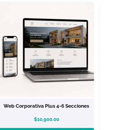
Web Corporativa Plus 4-6 Secciones
$
10,900.00