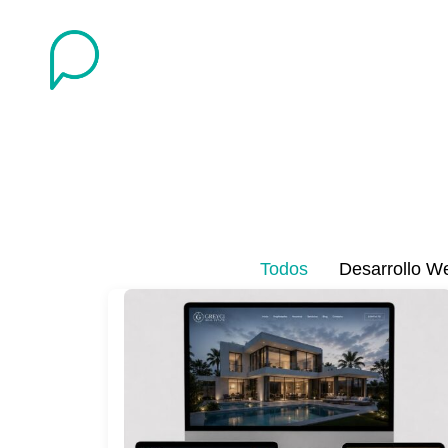
Todos
Desarrollo W