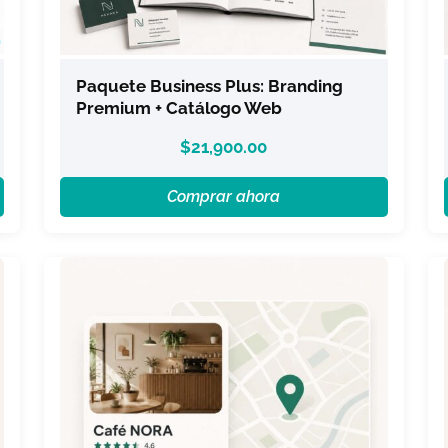
Paquete Business Plus: Branding
Premium + Catálogo Web
$
21,900.00
Comprar ahora