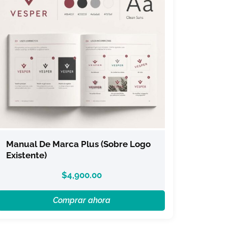
Manual De Marca Plus (sobre Logo
Existente)
$
4,900.00
Comprar ahora