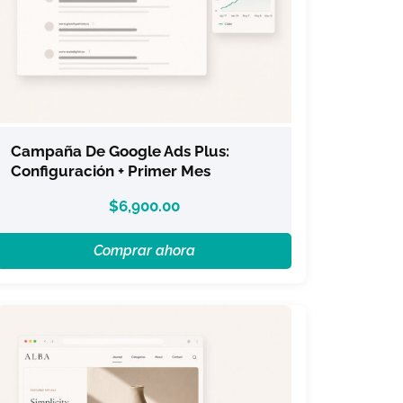
Campaña De Google Ads Plus:
Configuración + Primer Mes
$
6,900.00
Comprar ahora