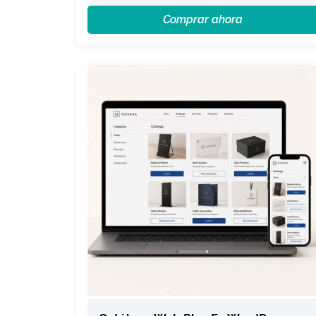
Comprar ahora