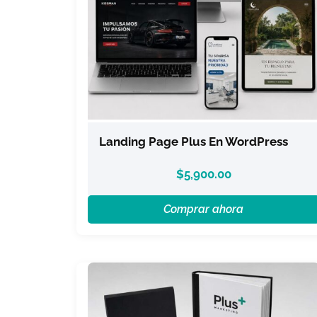
Landing Page Plus En WordPress
$
5,900.00
Comprar ahora