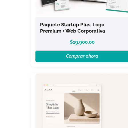
Paquete Startup Plus: Logo
Premium + Web Corporativa
$
19,900.00
Comprar ahora