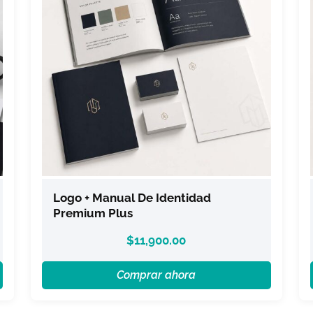
Logo + Manual De Identidad
Premium Plus
$
11,900.00
Comprar ahora