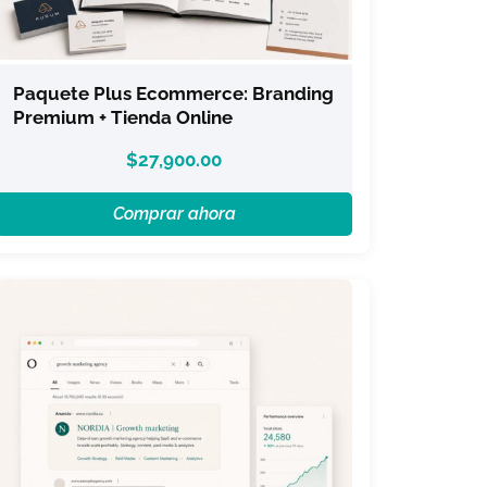
Paquete Plus Ecommerce: Branding
Premium + Tienda Online
$
27,900.00
Comprar ahora