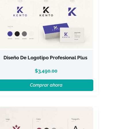
Diseño De Logotipo Profesional Plus
$
3,490.00
Comprar ahora