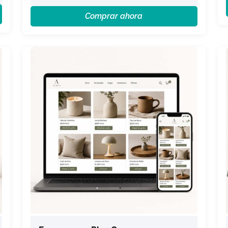
Comprar ahora