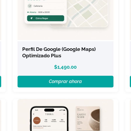
Perfil De Google (Google Maps)
Optimizado Plus
$
1,490.00
Comprar ahora