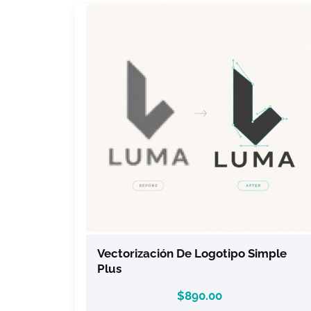
Vectorización De Logotipo Simple
Plus
$
890.00