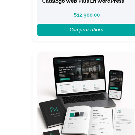
Catálogo Web Plus En WordPress
$
12,900.00
Comprar ahora