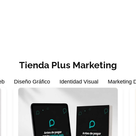
Tienda Plus Marketing
eb
Diseño Gráfico
Identidad Visual
Marketing D