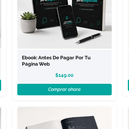
Ebook: Antes De Pagar Por Tu
Página Web
$
149.00
Comprar ahora