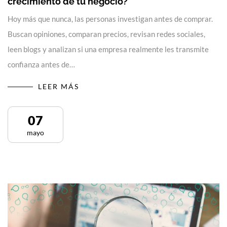
crecimiento de tu negocio?
Hoy más que nunca, las personas investigan antes de comprar.
Buscan opiniones, comparan precios, revisan redes sociales,
leen blogs y analizan si una empresa realmente les transmite
confianza antes de…
LEER MÁS
07
mayo