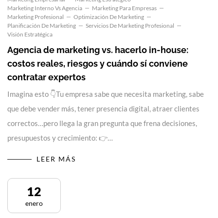
Marketing Interno Vs Agencia
Marketing Para Empresas
Marketing Profesional
Optimización De Marketing
Planificación De Marketing
Servicios De Marketing Profesional
Visión Estratégica
Agencia de marketing vs. hacerlo in-house:
costos reales, riesgos y cuándo sí conviene
contratar expertos
Imagina esto 👇Tu empresa sabe que necesita marketing, sabe
que debe vender más, tener presencia digital, atraer clientes
correctos…pero llega la gran pregunta que frena decisiones,
presupuestos y crecimiento: 👉…
LEER MÁS
12
enero