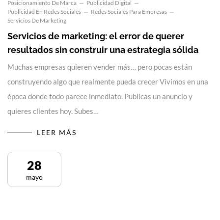
Posicionamiento De Marca
Publicidad Digital
Publicidad En Redes Sociales
Redes Sociales Para Empresas
Servicios De Marketing
Servicios de marketing: el error de querer
resultados sin construir una estrategia sólida
Muchas empresas quieren vender más… pero pocas están
construyendo algo que realmente pueda crecer Vivimos en una
época donde todo parece inmediato. Publicas un anuncio y
quieres clientes hoy. Subes…
LEER MÁS
28
mayo