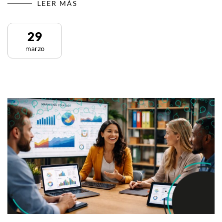
LEER MÁS
29
marzo