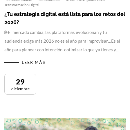
Transformación Digital
¿Tu estrategia digital está lista para los retos del
2026?
🌐 El mercado cambia, las plataformas evolucionan y tu
audiencia exige más.2026 no es el año para improvisar…Es el
año para planear con intención, optimizar lo que ya tienes y…
LEER MÁS
29
diciembre