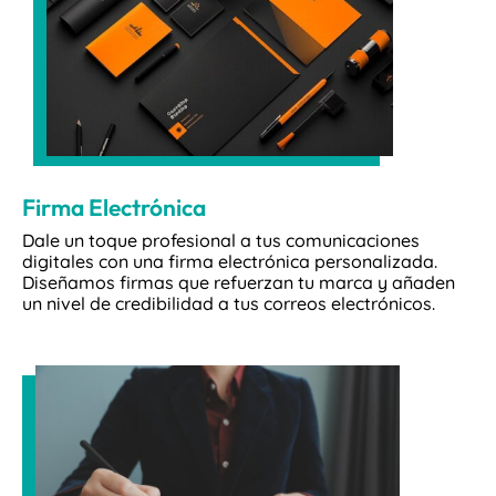
Firma Electrónica
Dale un toque profesional a tus comunicaciones
digitales con una firma electrónica personalizada.
Diseñamos firmas que refuerzan tu marca y añaden
un nivel de credibilidad a tus correos electrónicos.