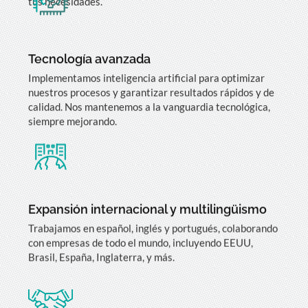
Tecnología avanzada
Implementamos inteligencia artificial para optimizar
nuestros procesos y garantizar resultados rápidos y de
calidad. Nos mantenemos a la vanguardia tecnológica,
siempre mejorando.
Expansión internacional y multilingüismo
Trabajamos en español, inglés y portugués, colaborando
con empresas de todo el mundo, incluyendo EEUU,
Brasil, España, Inglaterra, y más.