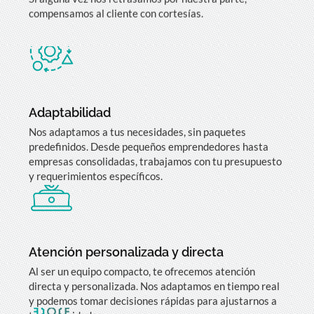
compensamos al cliente con cortesías.
Adaptabilidad
Nos adaptamos a tus necesidades, sin paquetes
predefinidos. Desde pequeños emprendedores hasta
empresas consolidadas, trabajamos con tu presupuesto
y requerimientos específicos.
Atención personalizada y directa
Al ser un equipo compacto, te ofrecemos atención
directa y personalizada. Nos adaptamos en tiempo real
y podemos tomar decisiones rápidas para ajustarnos a
tus necesidades.