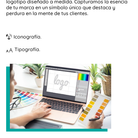
logotipo diseñado a medida. Capturamos la esencia
de tu marca en un símbolo único que destaca y
perdura en la mente de tus clientes.
Iconografía.
Tipografía.