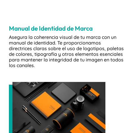
Manual de Identidad de Marca
Asegura la coherencia visual de tu marca con un
manual de identidad. Te proporcionamos
directrices claras sobre el uso de logotipos, paletas
de colores, tipografía y otros elementos esenciales
para mantener la integridad de tu imagen en todos
los canales.