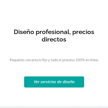
Diseño profesional, precios
directos
Paquetes con precio fijo y todo el proceso 100% en línea.
Ver servicios de diseño