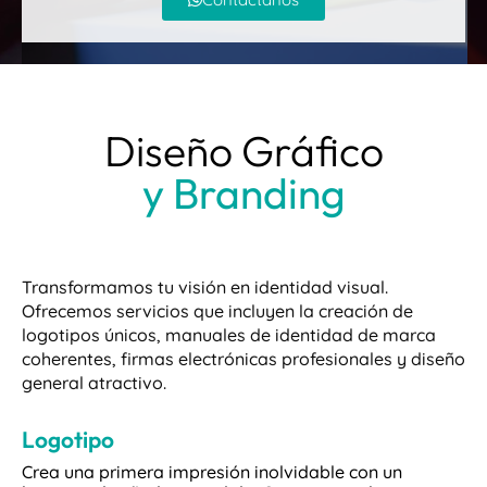
Diseño Gráfico
y Branding
Transformamos tu visión en identidad visual.
Ofrecemos servicios que incluyen la creación de
logotipos únicos, manuales de identidad de marca
coherentes, firmas electrónicas profesionales y diseño
general atractivo.
Logotipo
Crea una primera impresión inolvidable con un