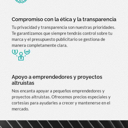
Compromiso con la ética y la transparencia
Tu privacidad y transparencia son nuestras prioridades.
Te garantizamos que siempre tendrás control sobre tu
marca y el presupuesto publicitario se gestiona de
manera completamente clara.
Apoyo a emprendedores y proyectos
altruistas
Nos encanta apoyar a pequeños emprendedores y
proyectos altruistas. Ofrecemos precios especiales y
cortesías para ayudarles a crecer y mantenerse en el
mercado.