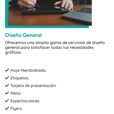
Diseño General
Ofrecemos una amplia gama de servicios de diseño
general para satisfacer todas tus necesidades
gráficas:
Hoja Membretada.
Etiquetas.
Tarjeta de presentación.
Menú.
Espectaculares.
Flyers.