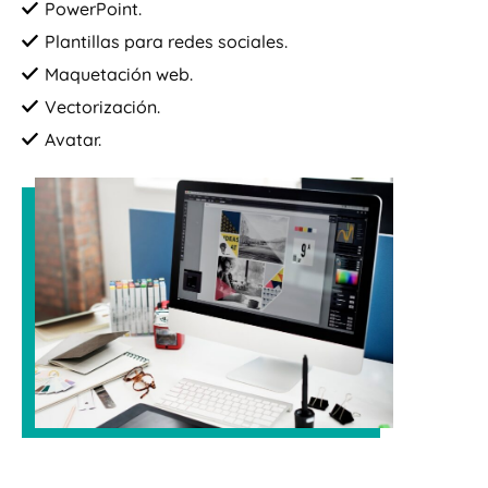
PowerPoint.
Plantillas para redes sociales.
Maquetación web.
Vectorización.
Avatar.