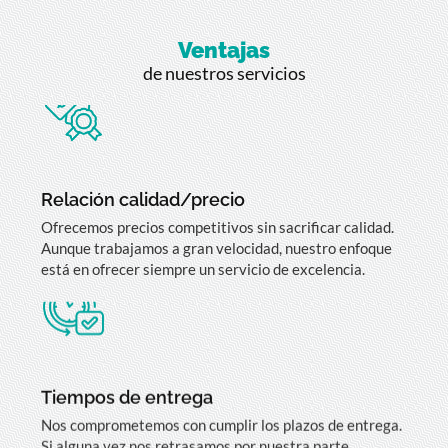
Ventajas
de nuestros servicios
Relación calidad/precio
Ofrecemos precios competitivos sin sacrificar calidad.
Aunque trabajamos a gran velocidad, nuestro enfoque
está en ofrecer siempre un servicio de excelencia.
Tiempos de entrega
Nos comprometemos con cumplir los plazos de entrega.
Si alguna vez nos retrasamos por nuestra parte,