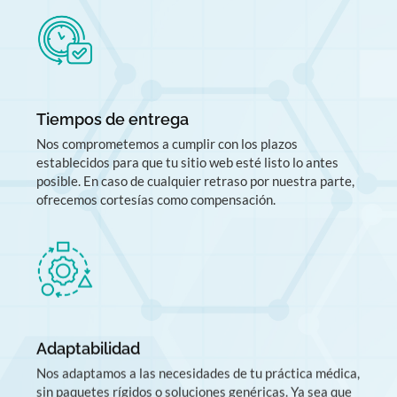
Tiempos de entrega
Nos comprometemos a cumplir con los plazos
establecidos para que tu sitio web esté listo lo antes
posible. En caso de cualquier retraso por nuestra parte,
ofrecemos cortesías como compensación.
Adaptabilidad
Nos adaptamos a las necesidades de tu práctica médica,
sin paquetes rígidos o soluciones genéricas. Ya sea que
tengas un consultorio independiente o una clínica