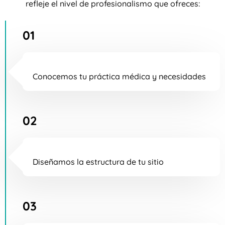
refleje el nivel de profesionalismo que ofreces:
01
Conocemos tu práctica médica y necesidades
02
Diseñamos la estructura de tu sitio
03