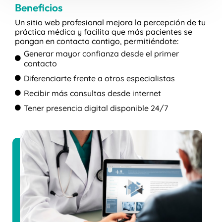
Beneficios
Un sitio web profesional mejora la percepción de tu
práctica médica y facilita que más pacientes se
pongan en contacto contigo, permitiéndote:
Generar mayor confianza desde el primer
contacto
Diferenciarte frente a otros especialistas
Recibir más consultas desde internet
Tener presencia digital disponible 24/7