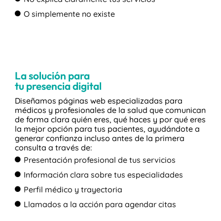
O simplemente no existe
La solución para
tu presencia digital
Diseñamos páginas web especializadas para
médicos y profesionales de la salud que comunican
de forma clara quién eres, qué haces y por qué eres
la mejor opción para tus pacientes, ayudándote a
generar confianza incluso antes de la primera
consulta a través de:
Presentación profesional de tus servicios
Información clara sobre tus especialidades
Perfil médico y trayectoria
Llamados a la acción para agendar citas