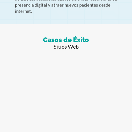
internet.
Casos de Éxito
Sitios Web