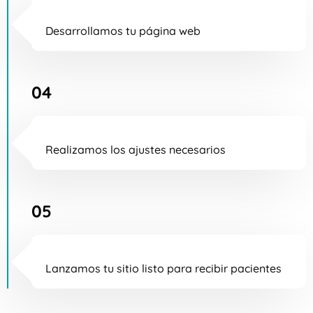
Desarrollamos tu página web
04
Realizamos los ajustes necesarios
05
Lanzamos tu sitio listo para recibir pacientes