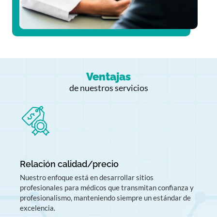
Ventajas
de nuestros servicios
Relación calidad/precio
Nuestro enfoque está en desarrollar sitios
profesionales para médicos que transmitan confianza y
profesionalismo, manteniendo siempre un estándar de
excelencia.