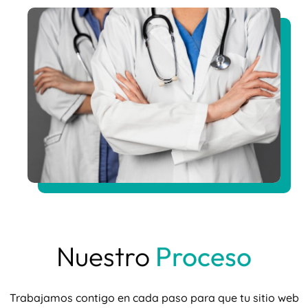
Nuestro
Proceso
Trabajamos contigo en cada paso para que tu sitio web