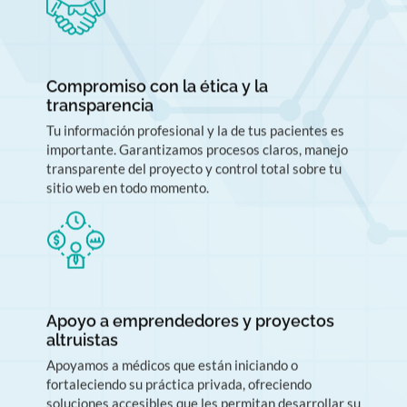
Compromiso con la ética y la
transparencia
Tu información profesional y la de tus pacientes es
importante. Garantizamos procesos claros, manejo
transparente del proyecto y control total sobre tu
sitio web en todo momento.
Apoyo a emprendedores y proyectos
altruistas
Apoyamos a médicos que están iniciando o
fortaleciendo su práctica privada, ofreciendo
soluciones accesibles que les permitan desarrollar su
presencia digital y atraer nuevos pacientes desde