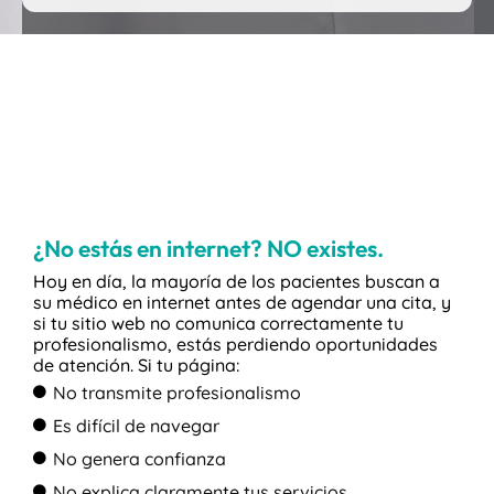
¿No estás en internet? NO existes.
Hoy en día, la mayoría de los pacientes buscan a
su médico en internet antes de agendar una cita, y
si tu sitio web no comunica correctamente tu
profesionalismo, estás perdiendo oportunidades
de atención. Si tu página:
No transmite profesionalismo
Es difícil de navegar
No genera confianza
No explica claramente tus servicios