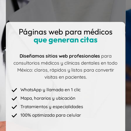
Páginas web para médicos
que generan citas
Diseñamos sitios web profesionales
para
consultorios médicos y clínicas dentales en todo
México: claros, rápidos y listos para convertir
visitas en pacientes.
WhatsApp y llamada en 1 clic
Mapa, horarios y ubicación
Tratamientos y especialidades
100% optimizada para celular