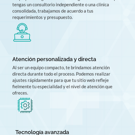
consolidada, trabajamos de acuerdo a tus
requerimientos y presupuesto.
Atención personalizada y directa
Al ser un equipo compacto, te brindamos atención
directa durante todo el proceso. Podemos realizar
ajustes rápidamente para que tu sitio web refleje
fielmente tu especialidad y el nivel de atención que
ofreces.
Tecnología avanzada