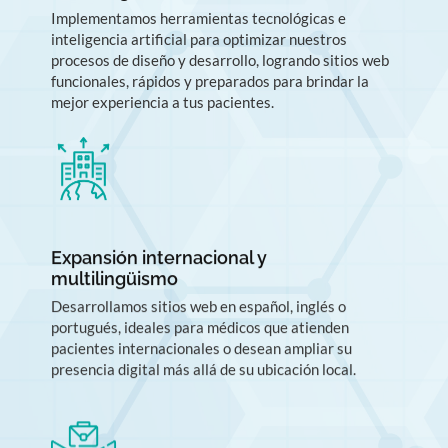
Implementamos herramientas tecnológicas e
inteligencia artificial para optimizar nuestros
procesos de diseño y desarrollo, logrando sitios web
funcionales, rápidos y preparados para brindar la
mejor experiencia a tus pacientes.
Expansión internacional y
multilingüismo
Desarrollamos sitios web en español, inglés o
portugués, ideales para médicos que atienden
pacientes internacionales o desean ampliar su
presencia digital más allá de su ubicación local.