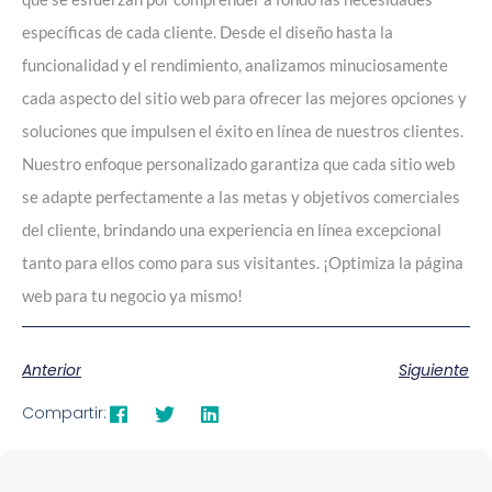
específicas de cada cliente. Desde el diseño hasta la
funcionalidad y el rendimiento, analizamos minuciosamente
cada aspecto del sitio web para ofrecer las mejores opciones y
soluciones que impulsen el éxito en línea de nuestros clientes.
Nuestro enfoque personalizado garantiza que cada sitio web
se adapte perfectamente a las metas y objetivos comerciales
del cliente, brindando una experiencia en línea excepcional
tanto para ellos como para sus visitantes. ¡Optimiza la página
web para tu negocio ya mismo!
Anterior
Siguiente
Compartir: