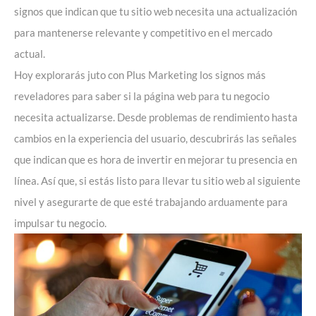
signos que indican que tu sitio web necesita una actualización
para mantenerse relevante y competitivo en el mercado
actual.
Hoy explorarás juto con Plus Marketing los signos más
reveladores para saber si la página web para tu negocio
necesita actualizarse. Desde problemas de rendimiento hasta
cambios en la experiencia del usuario, descubrirás las señales
que indican que es hora de invertir en mejorar tu presencia en
línea. Así que, si estás listo para llevar tu sitio web al siguiente
nivel y asegurarte de que esté trabajando arduamente para
impulsar tu negocio.