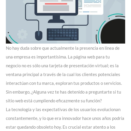
No hay duda sobre que actualmente la presencia en línea de
una empresa es importantísima. La página web para tu
negocio no es sólo una tarjeta de presentación virtual; es la
ventana principal a través de la cual los clientes potenciales
interactúan con tu marca, exploran tus productos o servicios.
Sin embargo, ¿Alguna vez te has detenido a preguntarte si tu
sitio web
está cumpliendo eficazmente su función?
La tecnología y las expectativas de los usuarios evolucionan
constantemente, y lo que era innovador hace unos años podría
estar quedando obsoleto hoy. Es crucial estar atento a los