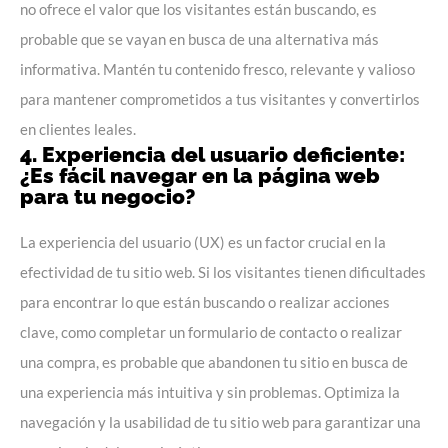
no ofrece el valor que los visitantes están buscando, es
probable que se vayan en busca de una alternativa más
informativa. Mantén tu contenido fresco, relevante y valioso
para mantener comprometidos a tus visitantes y convertirlos
en clientes leales.
4. Experiencia del usuario deficiente:
¿Es fácil navegar en la página web
para tu negocio?
La experiencia del usuario (UX) es un factor crucial en la
efectividad de tu sitio web. Si los visitantes tienen dificultades
para encontrar lo que están buscando o realizar acciones
clave, como completar un formulario de contacto o realizar
una compra, es probable que abandonen tu sitio en busca de
una experiencia más intuitiva y sin problemas. Optimiza la
navegación y la usabilidad de tu sitio web para garantizar una