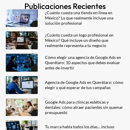
Publicaciones Recientes
¿Cuánto cuesta una tienda en línea en
México? Lo que realmente incluye una
solución profesional
¿Cuánto cuesta un logo profesional en
México? Qué incluye un diseño que
realmente representa a tu negocio
Cómo elegir una agencia de Google Ads en
Querétaro: 10 aspectos que debes evaluar
antes de invertir
Agencia de Google Ads en Querétaro: cómo
elegir y qué esperar de tus campañas
Google Ads para clínicas estéticas y
dentales: cómo atraer pacientes sin quemar
presupuesto
Tu marca habla todos los días… incluso