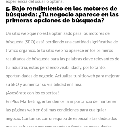
experiencia del usuario óptima.
5. Bajo rendimiento en los motores de
búsqueda: ¿Tu negocio aparece en las
primeras opciones de búsqueda?
Un sitio web que no está optimizado para los motores de
búsqueda (SEO) está perdiendo una cantidad significativa de
tráfico orgánico. Si tu sitio web no aparece en los primeros
resultados de búsqueda para las palabras clave relevantes de
tu industria, estás perdiendo visibilidad y, por lo tanto,
oportunidades de negocio. Actualiza tu sitio web para mejorar
su SEO y aumentar su visibilidad en línea.
¡Asesórate con los expertos!
En
Plus Marketing
, entendemos la importancia de mantener
las páginas web en óptimas condiciones para cualquier
negocio. Contamos con un equipo de especialistas dedicados
que se esfuerzan por comprender a fondo las necesidades