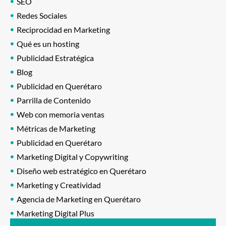
SEO
Redes Sociales
Reciprocidad en Marketing
Qué es un hosting
Publicidad Estratégica
Blog
Publicidad en Querétaro
Parrilla de Contenido
Web con memoria ventas
Métricas de Marketing
Publicidad en Querétaro
Marketing Digital y Copywriting
Diseño web estratégico en Querétaro
Marketing y Creatividad
Agencia de Marketing en Querétaro
Marketing Digital Plus