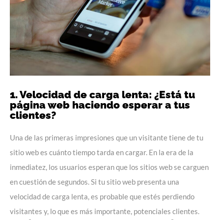
1. Velocidad de carga lenta: ¿Está tu
página web haciendo esperar a tus
clientes?
Una de las primeras impresiones que un visitante tiene de tu
sitio web es cuánto tiempo tarda en cargar. En la era de la
inmediatez, los usuarios esperan que los sitios web se carguen
en cuestión de segundos. Si tu sitio web presenta una
velocidad de carga
lenta, es probable que estés perdiendo
visitantes y, lo que es más importante, potenciales clientes.