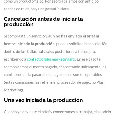
como un producto físico. Por eso trabajamos con anticipo,
rondas de revisión y una garantía clara.
Cancelación antes de iniciar la
producción
Si compraste un servicio y
aún no has enviado el brief ni
hemos iniciado la producción
, puedes solicitar la cancelación
dentro de los
3 días naturales
posteriores a tu compra,
escribiendo a
contacto@plusmarketing.mx
. En ese caso te
reembolsamos el monto pagado, descontando únicamente las
comisiones de la pasarela de pago que no son recuperables
(estas comisiones las retiene el procesador de pago, no Plus
Marketing).
Una vez iniciada la producción
Cuando ya enviaste el brief y comenzamos a trabajar, el servicio