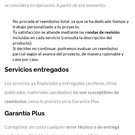
se considera en ejecución. A partir de ese momento:
No procede el reembolso total, ya que se ha dedicado tiempo y
trabajo personalizado a tu proyecto.
Tu satisfacción se atiende mediante las
rondas de revisión
incluidas en cada servicio (consulta la descripción del
producto).
Si decides no continuar, podremos evaluar un reembolso
parcial según el avance del proyecto, de manera razonable y
caso por caso.
Servicios entregados
Los servicios ya finalizados y entregados (archivos, sitios
publicados, materiales aprobados)
no son susceptibles de
reembolso
, salvo lo previsto en la Garantía Plus.
Garantía Plus
Corregimos sin costo cualquier
error técnico o de entrega