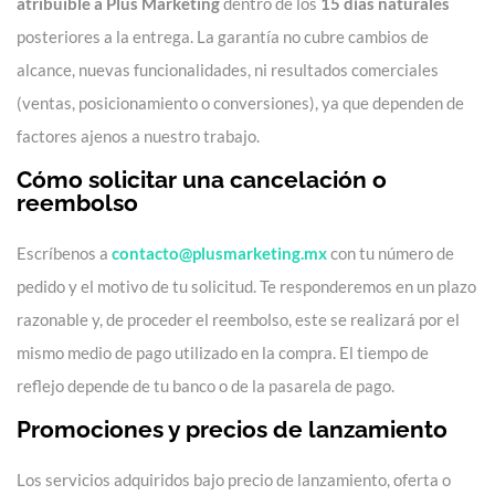
atribuible a Plus Marketing
dentro de los
15 días naturales
posteriores a la entrega. La garantía no cubre cambios de
alcance, nuevas funcionalidades, ni resultados comerciales
(ventas, posicionamiento o conversiones), ya que dependen de
factores ajenos a nuestro trabajo.
Cómo solicitar una cancelación o
reembolso
Escríbenos a
contacto@plusmarketing.mx
con tu número de
pedido y el motivo de tu solicitud. Te responderemos en un plazo
razonable y, de proceder el reembolso, este se realizará por el
mismo medio de pago utilizado en la compra. El tiempo de
reflejo depende de tu banco o de la pasarela de pago.
Promociones y precios de lanzamiento
Los servicios adquiridos bajo precio de lanzamiento, oferta o