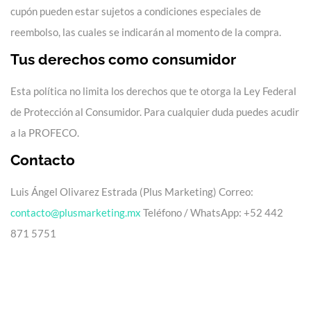
cupón pueden estar sujetos a condiciones especiales de
reembolso, las cuales se indicarán al momento de la compra.
Tus derechos como consumidor
Esta política no limita los derechos que te otorga la Ley Federal
de Protección al Consumidor. Para cualquier duda puedes acudir
a la PROFECO.
Contacto
Luis Ángel Olivarez Estrada (Plus Marketing) Correo:
contacto@plusmarketing.mx
Teléfono / WhatsApp: +52 442
871 5751