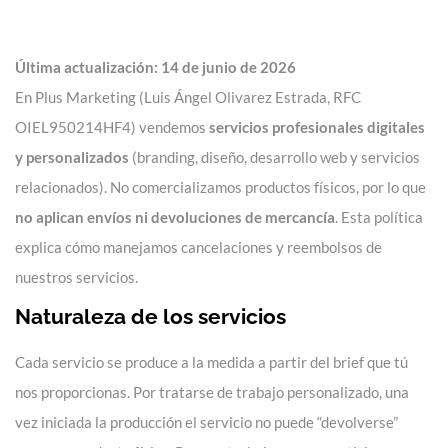
Última actualización: 14 de junio de 2026
En Plus Marketing (Luis Ángel Olivarez Estrada, RFC
OIEL950214HF4) vendemos
servicios profesionales digitales
y personalizados
(branding, diseño, desarrollo web y servicios
relacionados). No comercializamos productos físicos, por lo que
no aplican envíos ni devoluciones de mercancía
. Esta política
explica cómo manejamos cancelaciones y reembolsos de
nuestros servicios.
Naturaleza de los servicios
Cada servicio se produce a la medida a partir del brief que tú
nos proporcionas. Por tratarse de trabajo personalizado, una
vez iniciada la producción el servicio no puede “devolverse”