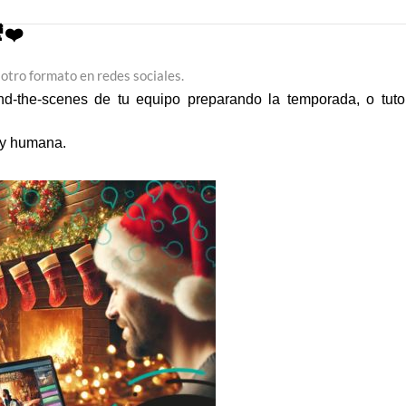
❤️
otro formato en redes sociales.
nd-the-scenes de tu equipo preparando la temporada, o tuto
 y humana.