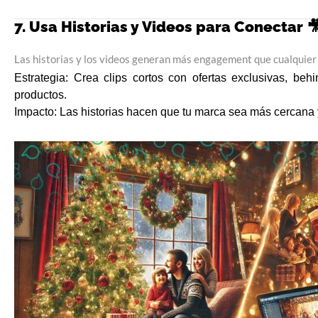
7. Usa Historias y Videos para Conectar 
Las historias y los videos generan más engagement que cualquier 
Estrategia:
Crea clips cortos con ofertas exclusivas, behi
productos.
Impacto:
Las historias hacen que tu marca sea más cercana