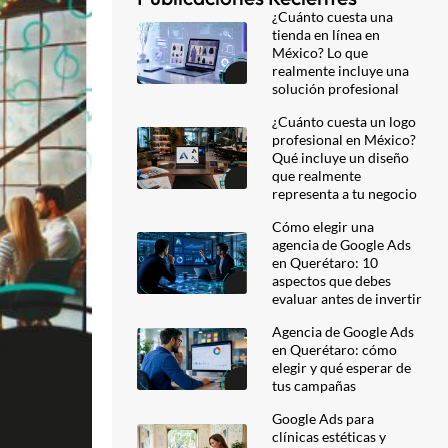
¿Cuánto cuesta una
tienda en línea en
México? Lo que
realmente incluye una
solución profesional
¿Cuánto cuesta un logo
profesional en México?
Qué incluye un diseño
que realmente
representa a tu negocio
Cómo elegir una
agencia de Google Ads
en Querétaro: 10
aspectos que debes
evaluar antes de invertir
Agencia de Google Ads
en Querétaro: cómo
elegir y qué esperar de
tus campañas
Google Ads para
clínicas estéticas y