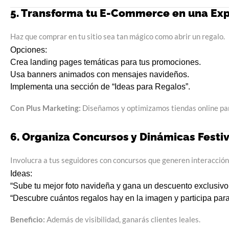
5. Transforma tu E-Commerce en una Expe
Haz que comprar en tu sitio sea tan mágico como abrir un regalo.
Opciones:
Crea landing pages temáticas para tus promociones.
Usa banners animados con mensajes navideños.
Implementa una sección de “Ideas para Regalos”.
Con Plus Marketing:
Diseñamos y optimizamos tiendas online pa
6. Organiza Concursos y Dinámicas Festiv
Involucra a tus seguidores con concursos que generen interacción
Ideas:
“Sube tu mejor foto navideña y gana un descuento exclusivo
“Descubre cuántos regalos hay en la imagen y participa para
Beneficio:
Además de visibilidad, ganarás clientes leales.