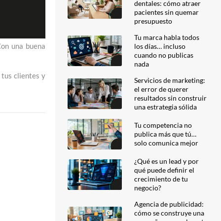
dentales: cómo atraer
pacientes sin quemar
presupuesto
Tu marca habla todos
 Con una buena
los días… incluso
cuando no publicas
nada
 tus clientes y
Servicios de marketing:
el error de querer
resultados sin construir
una estrategia sólida
Tu competencia no
publica más que tú…
solo comunica mejor
¿Qué es un lead y por
qué puede definir el
crecimiento de tu
negocio?
Agencia de publicidad:
cómo se construye una