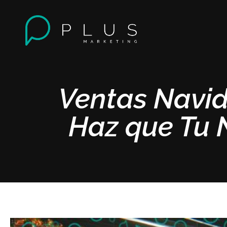
Ventas Navid
Haz que Tu 