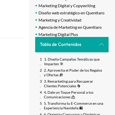
Marketing Digital y Copywriting
Diseño web estratégico en Querétaro
Marketing y Creatividad
Agencia de Marketing en Querétaro
Marketing Digital Plus
Tabla de Contenidos
1. Diseña Campañas Temáticas que
Impacten 🎯
2. Aprovecha el Poder de los Regalos
y Ofertas 🎁
3. Remarketing para Recuperar
Clientes Potenciales 🔄
4. Dale un Toque Personal a tus
Comunicaciones 📩
5. Transforma tu E-Commerce en una
Experiencia Navideña 🛍️
6. Organiza Concursos y Dinámicas