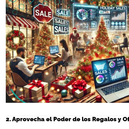
2. Aprovecha el Poder de los Regalos y Of