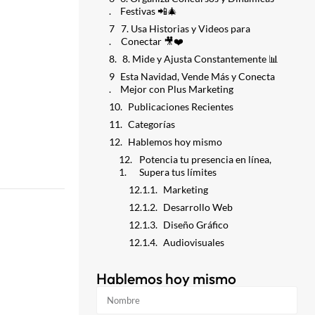
Festivas 📲🎄
7. Usa Historias y Videos para
Conectar 🎥❤️
8. Mide y Ajusta Constantemente 📊
Esta Navidad, Vende Más y Conecta
Mejor con Plus Marketing
Publicaciones Recientes
Categorías
Hablemos hoy mismo
Potencia tu presencia en línea,
Supera tus límites
Marketing
Desarrollo Web
Diseño Gráfico
Audiovisuales
Hablemos hoy mismo