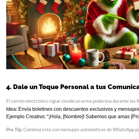
4. Dale un Toque Personal a tus Comunic
El correo electrónico sigue siendo un arma poderosa durante las f
Idea:
Envía boletines con descuentos exclusivos y mensajes
Ejemplo Creativo:
“¡Hola, [Nombre]! Sabemos que amas [Pro
Pro Tip:
Combina esto con mensajes automáticos de WhatsApp pa