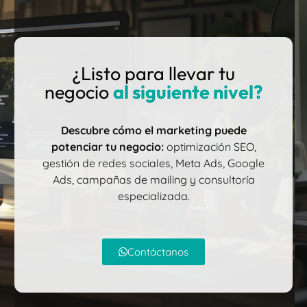
¿Listo para llevar tu
negocio
al siguiente nivel?
Descubre cómo el marketing puede
potenciar tu negocio:
optimización SEO,
gestión de redes sociales, Meta Ads, Google
Ads, campañas de mailing y consultoría
especializada.
Contáctanos