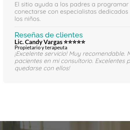
El sitio ayuda a los padres a programar 
conectarse con especialistas dedicados 
los niños.
Reseñas de clientes
Lic. Candy Vargas ⭐⭐⭐⭐⭐
Propietario y terapeuta
¡Excelente servicio! Muy recomendable
pacientes en mi consultorio. Excelentes 
quedarse con ellos!