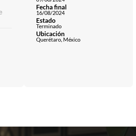
Fecha final
e
16/08/2024
Estado
Terminado
Ubicación
Querétaro, México