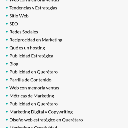
Tendencias y Estrategias
Sitio Web
SEO
Redes Sociales
Reciprocidad en Marketing
Qué es un hosting
Publicidad Estratégica
Blog
Publicidad en Querétaro
Parrilla de Contenido
Web con memoria ventas
Métricas de Marketing
Publicidad en Querétaro
Marketing Digital y Copywriting
Diseño web estratégico en Querétaro
Marketing y Creatividad