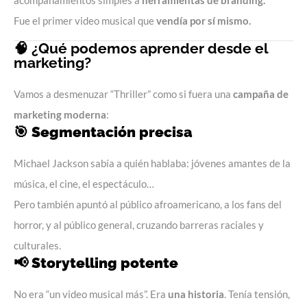
Fue el primer video musical que
vendía por sí mismo.
🧠 ¿Qué podemos aprender desde el
marketing?
Vamos a desmenuzar “Thriller” como si fuera una
campaña de
marketing moderna
:
🎯
Segmentación precisa
Michael Jackson sabía a quién hablaba: jóvenes amantes de la
música, el cine, el espectáculo…
Pero también apuntó al público afroamericano, a los fans del
horror, y al público general, cruzando barreras raciales y
culturales.
📢
Storytelling potente
No era “un video musical más”. Era
una historia
. Tenía tensión,