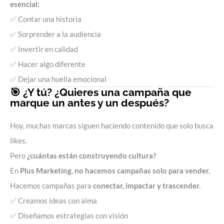
esencial:
✅ Contar una historia
✅ Sorprender a la audiencia
✅ Invertir en calidad
✅ Hacer algo diferente
✅ Dejar una huella emocional
🎯 ¿Y tú? ¿Quieres una campaña que
marque un antes y un después?
Hoy, muchas marcas siguen haciendo contenido que solo busca
likes.
Pero
¿cuántas están construyendo cultura?
En
Plus Marketing
,
no hacemos campañas solo para vender.
Hacemos campañas para
conectar, impactar y trascender.
✅ Creamos ideas con alma
✅ Diseñamos estrategias con visión