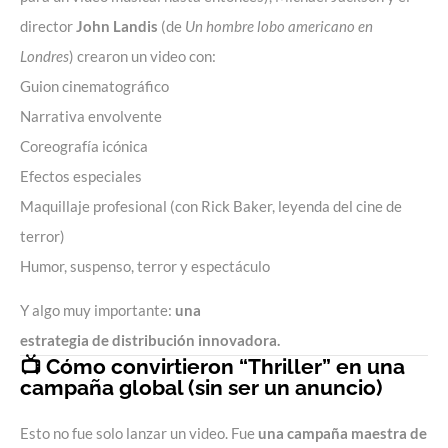
director
John Landis
(de
Un hombre lobo americano en
Londres
) crearon un video con:
Guion cinematográfico
Narrativa envolvente
Coreografía icónica
Efectos especiales
Maquillaje profesional (con Rick Baker, leyenda del cine de
terror)
Humor, suspenso, terror y espectáculo
Y algo muy importante:
una
estrategia de distribución innovadora
.
📺 Cómo convirtieron “Thriller” en una
campaña global (sin ser un anuncio)
Esto no fue solo lanzar un video. Fue
una campaña maestra de