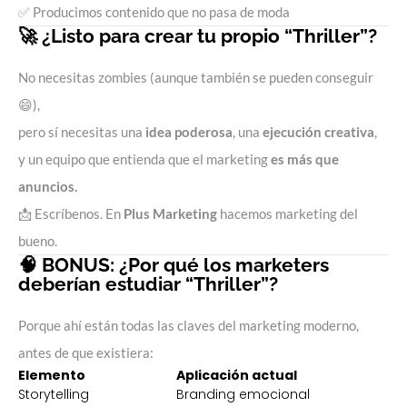
✅ Producimos contenido que no pasa de moda
🚀 ¿Listo para crear tu propio “Thriller”?
No necesitas zombies (aunque también se pueden conseguir
😄),
pero sí necesitas una
idea poderosa
, una
ejecución creativa
,
y un equipo que entienda que el marketing
es más que
anuncios.
📩 Escríbenos. En
Plus Marketing
hacemos marketing del
bueno.
🧠 BONUS: ¿Por qué los marketers
deberían estudiar “Thriller”?
Porque ahí están todas las claves del marketing moderno,
antes de que existiera:
Elemento
Aplicación actual
Storytelling
Branding emocional