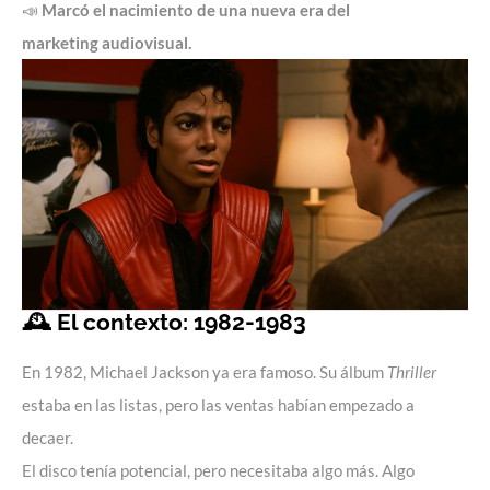
📣
Marcó el nacimiento de una nueva era del
marketing audiovisual
.
🕰️ El contexto: 1982-1983
En 1982, Michael Jackson ya era famoso. Su álbum
Thriller
estaba en las listas, pero las ventas habían empezado a
decaer.
El disco tenía potencial, pero necesitaba algo más. Algo