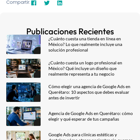
Compartir:
Publicaciones Recientes
¿Cuánto cuesta una tienda en línea en
México? Lo que realmente incluye una
solución profesional
¿Cuánto cuesta un logo profesional en
México? Qué incluye un diseño que
realmente representa a tu negocio
Cómo elegir una agencia de Google Ads en
Querétaro: 10 aspectos que debes evaluar
antes de invertir
Agencia de Google Ads en Querétaro: cómo
elegir y qué esperar de tus campañas
Google Ads para clínicas estéticas y