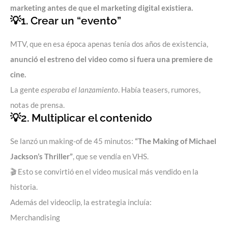
marketing antes de que el marketing digital existiera.
💡1. Crear un “evento”
MTV, que en esa época apenas tenía dos años de existencia,
anunció el estreno del video como si fuera una premiere de
cine.
La gente
esperaba el lanzamiento
. Había teasers, rumores,
notas de prensa.
💡2. Multiplicar el contenido
Se lanzó un making-of de 45 minutos:
“The Making of Michael
Jackson’s Thriller”
, que se vendía en VHS.
🎬 Esto se convirtió en el video musical más vendido en la
historia.
Además del videoclip, la estrategia incluía:
Merchandising