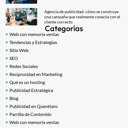
Agencia de publicidad: cómo se construye
una campaña que realmente conecta con el
cliente correcto
Categorías
Web con memoria ventas
Tendencias y Estrategias
Sitio Web
SEO
Redes Sociales
Reciprocidad en Marketing
Qué es un hosting
Publicidad Estratégica
Blog
Publicidad en Querétaro
Parrilla de Contenido
Web con memoria ventas