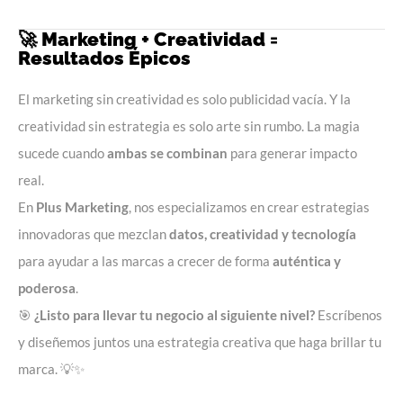
🚀 Marketing + Creatividad =
Resultados Épicos
El marketing sin creatividad es solo publicidad vacía. Y la
creatividad sin estrategia es solo arte sin rumbo. La magia
sucede cuando
ambas se combinan
para generar impacto
real.
En
Plus Marketing
, nos especializamos en crear estrategias
innovadoras que mezclan
datos, creatividad y tecnología
para ayudar a las marcas a crecer de forma
auténtica y
poderosa
.
🎯
¿Listo para llevar tu negocio al siguiente nivel?
Escríbenos
y diseñemos juntos una estrategia creativa que haga brillar tu
marca. 💡✨