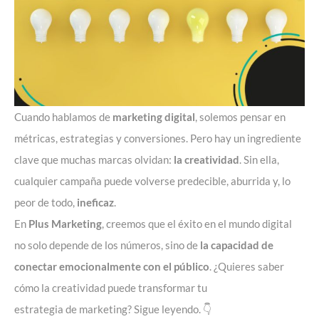
Cuando hablamos de
marketing digital
, solemos pensar en
métricas, estrategias y conversiones. Pero hay un ingrediente
clave que muchas marcas olvidan:
la creatividad
. Sin ella,
cualquier campaña puede volverse predecible, aburrida y, lo
peor de todo,
ineficaz
.
En
Plus Marketing
, creemos que el éxito en el mundo digital
no solo depende de los números, sino de
la capacidad de
conectar emocionalmente con el público
. ¿Quieres saber
cómo la creatividad puede transformar tu
estrategia de marketing
? Sigue leyendo. 👇