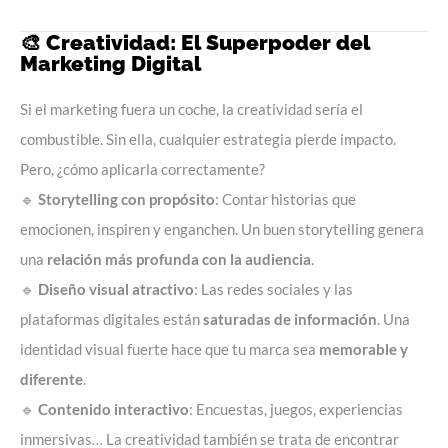
🎨 Creatividad: El Superpoder del
Marketing Digital
Si el marketing fuera un coche, la creatividad sería el
combustible. Sin ella, cualquier estrategia pierde impacto.
Pero, ¿cómo aplicarla correctamente?
🔹
Storytelling con propósito
: Contar historias que
emocionen, inspiren y enganchen. Un buen storytelling genera
una
relación más profunda con la audiencia
.
🔹
Diseño visual
atractivo
: Las redes sociales y las
plataformas digitales están
saturadas de información
. Una
identidad visual fuerte hace que tu marca sea
memorable y
diferente
.
🔹
Contenido interactivo
: Encuestas, juegos, experiencias
inmersivas… La creatividad también se trata de encontrar