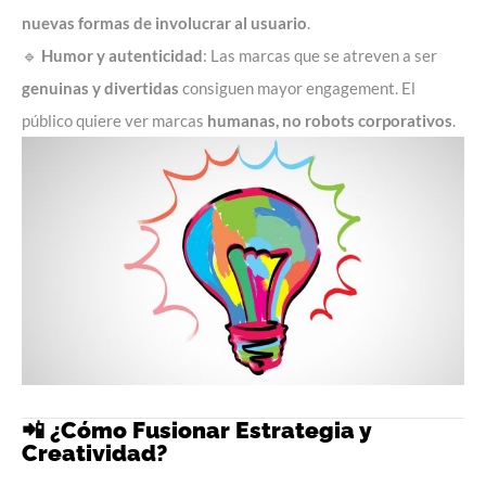
nuevas formas de involucrar al usuario
.
🔹
Humor y autenticidad
: Las marcas que se atreven a ser
genuinas y divertidas
consiguen mayor engagement. El
público quiere ver marcas
humanas, no robots corporativos
.
📲 ¿Cómo Fusionar Estrategia y
Creatividad?