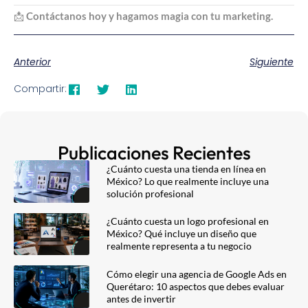
📩
Contáctanos hoy y hagamos magia con tu marketing.
Anterior
Siguiente
Compartir:
Publicaciones Recientes
¿Cuánto cuesta una tienda en línea en
México? Lo que realmente incluye una
solución profesional
¿Cuánto cuesta un logo profesional en
México? Qué incluye un diseño que
realmente representa a tu negocio
Cómo elegir una agencia de Google Ads en
Querétaro: 10 aspectos que debes evaluar
antes de invertir