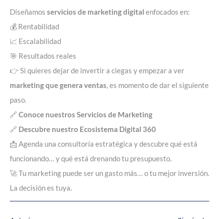
Diseñamos
servicios de marketing digital
enfocados en:
💰 Rentabilidad
📈 Escalabilidad
🎯 Resultados reales
👉 Si quieres dejar de invertir a ciegas y empezar a ver
marketing que genera ventas
, es momento de dar el siguiente
paso.
🔗
Conoce nuestros Servicios de Marketing
🔗
Descubre nuestro Ecosistema Digital 360
📩 Agenda una consultoría estratégica y descubre qué está
funcionando… y qué está drenando tu presupuesto.
🚀 Tu marketing puede ser un gasto más… o tu mejor inversión.
La decisión es tuya.