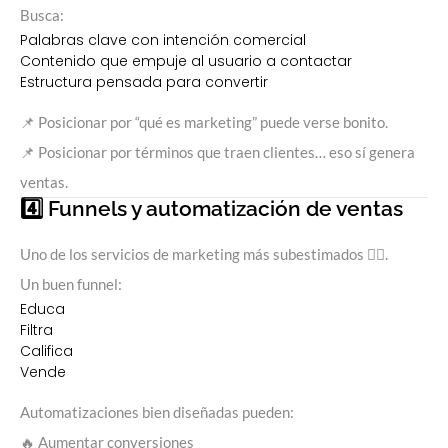
Busca:
Palabras clave con intención comercial
Contenido que empuje al usuario a contactar
Estructura pensada para convertir
📌 Posicionar por “qué es marketing” puede verse bonito.
📌 Posicionar por términos que traen clientes… eso sí genera
ventas.
4️⃣ Funnels y automatización de ventas
Uno de los servicios de marketing más subestimados 😮‍💨.
Un buen funnel:
Educa
Filtra
Califica
Vende
Automatizaciones bien diseñadas pueden:
🔥 Aumentar conversiones