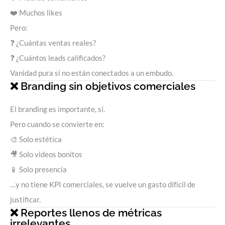
❤️ Muchos likes
Pero:
❓ ¿Cuántas ventas reales?
❓ ¿Cuántos leads calificados?
Vanidad pura si no están conectados a un embudo.
❌ Branding sin objetivos comerciales
El branding es importante, sí.
Pero cuando se convierte en:
🎨 Solo estética
🎥 Solo videos bonitos
📱 Solo presencia
…y no tiene KPI comerciales, se vuelve un gasto difícil de
justificar.
❌ Reportes llenos de métricas
irrelevantes