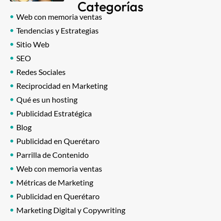
Categorías
Web con memoria ventas
Tendencias y Estrategias
Sitio Web
SEO
Redes Sociales
Reciprocidad en Marketing
Qué es un hosting
Publicidad Estratégica
Blog
Publicidad en Querétaro
Parrilla de Contenido
Web con memoria ventas
Métricas de Marketing
Publicidad en Querétaro
Marketing Digital y Copywriting