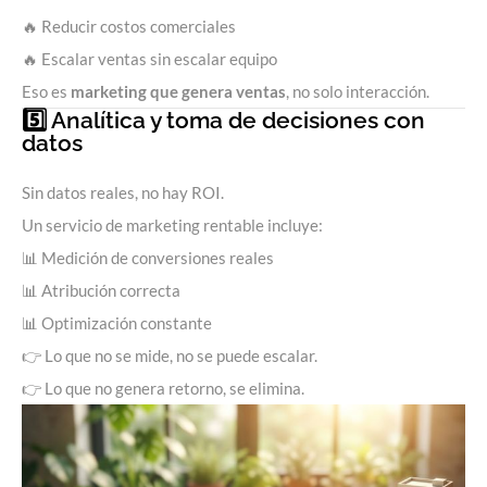
🔥 Reducir costos comerciales
🔥 Escalar ventas sin escalar equipo
Eso es
marketing que genera ventas
, no solo interacción.
5️⃣ Analítica y toma de decisiones con
datos
Sin datos reales, no hay ROI.
Un servicio de marketing rentable incluye:
📊 Medición de conversiones reales
📊 Atribución correcta
📊 Optimización constante
👉 Lo que no se mide, no se puede escalar.
👉 Lo que no genera retorno, se elimina.