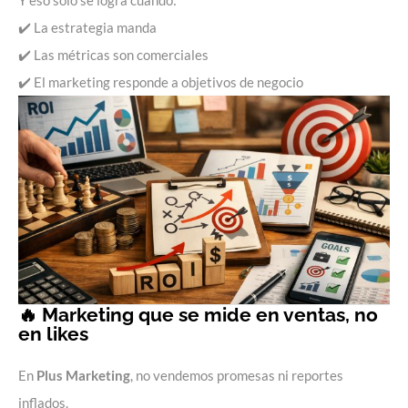
✔️ La estrategia manda
✔️ Las métricas son comerciales
✔️ El marketing responde a objetivos de negocio
🔥 Marketing que se mide en ventas, no
en likes
En
Plus Marketing
, no vendemos promesas ni reportes
inflados.