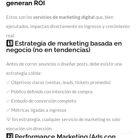
generan ROI
Estos son los
servicios de marketing digital
que, bien
ejecutados, impactan directamente en ingresos y crecimiento
real.
1️⃣ Estrategia de marketing basada en
negocio (no en tendencias)
Antes de correr anuncios o diseñar posts, debe existir una
estrategia sólida:
✅ Objetivos claros (ventas, leads, tickets promedio)
✅ Público definido con intención de compra
✅ Embudo de conversión completo
✅ Métricas ligadas a ingresos
💡 Sin estrategia, cualquier servicio de marketing es solo
ejecución sin dirección.
2️⃣ Performance Marketing (Ads con