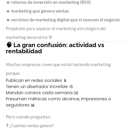
🔥
retorno de inversión en marketing (ROI)
🔥
marketing que genera ventas
🔥
servicios de marketing digital que sí mueven el negocio
Prepárate para separar el marketing estratégico del
marketing decorativo 🎯
🧠 La gran confusión: actividad vs
rentabilidad
Muchas empresas creen que están haciendo marketing
porque:
Publican en redes sociales 📱
Tienen un diseñador increíble 🎨
Mandan correos cada semana ✉️
Presumen métricas como alcance, impresiones o
seguidores 📊
Pero cuando preguntas:
❓
¿Cuántas ventas generó?