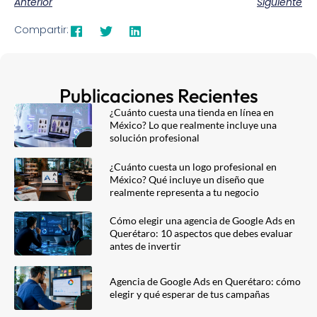
Anterior
Siguiente
Compartir:
Publicaciones Recientes
¿Cuánto cuesta una tienda en línea en
México? Lo que realmente incluye una
solución profesional
¿Cuánto cuesta un logo profesional en
México? Qué incluye un diseño que
realmente representa a tu negocio
Cómo elegir una agencia de Google Ads en
Querétaro: 10 aspectos que debes evaluar
antes de invertir
Agencia de Google Ads en Querétaro: cómo
elegir y qué esperar de tus campañas