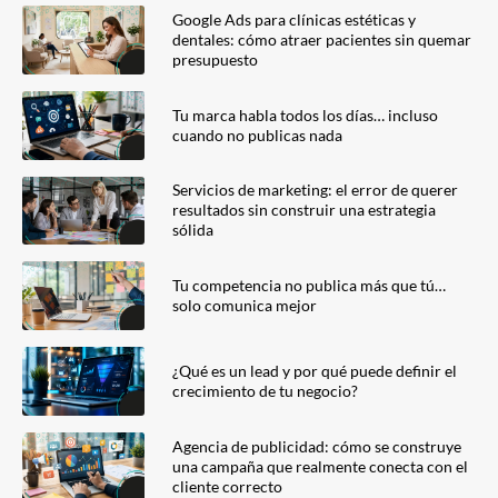
Google Ads para clínicas estéticas y
dentales: cómo atraer pacientes sin quemar
presupuesto
Tu marca habla todos los días… incluso
cuando no publicas nada
Servicios de marketing: el error de querer
resultados sin construir una estrategia
sólida
Tu competencia no publica más que tú…
solo comunica mejor
¿Qué es un lead y por qué puede definir el
crecimiento de tu negocio?
Agencia de publicidad: cómo se construye
una campaña que realmente conecta con el
cliente correcto