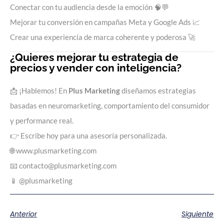
Conectar con tu audiencia desde la emoción 🧠💬
Mejorar tu conversión en campañas Meta y Google Ads 📈
Crear una experiencia de marca coherente y poderosa 🚀
¿Quieres mejorar tu estrategia de
precios y vender con inteligencia?
📩 ¡Hablemos! En
Plus Marketing
diseñamos estrategias
basadas en
neuromarketing
, comportamiento del consumidor
y performance real.
👉 Escribe hoy para una asesoría personalizada.
🌐
www.plusmarketing.com
📧
contacto@plusmarketing.com
📱 @plusmarketing
Anterior
Siguiente