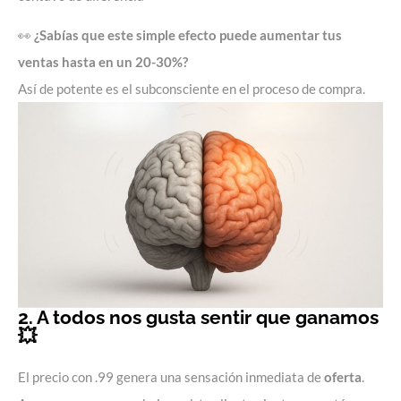
👀
¿Sabías que este simple efecto puede aumentar tus
ventas hasta en un 20-30%?
Así de potente es el subconsciente en el proceso de compra.
2. A todos nos gusta sentir que ganamos
💥
El precio con .99 genera una sensación inmediata de
oferta
.