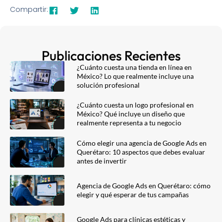
Compartir:
Publicaciones Recientes
¿Cuánto cuesta una tienda en línea en
México? Lo que realmente incluye una
solución profesional
¿Cuánto cuesta un logo profesional en
México? Qué incluye un diseño que
realmente representa a tu negocio
Cómo elegir una agencia de Google Ads en
Querétaro: 10 aspectos que debes evaluar
antes de invertir
Agencia de Google Ads en Querétaro: cómo
elegir y qué esperar de tus campañas
Google Ads para clínicas estéticas y