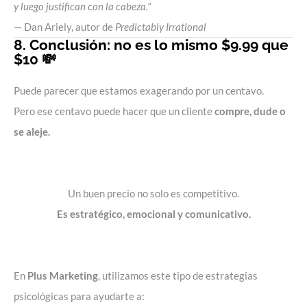
y luego justifican con la cabeza.”
— Dan Ariely, autor de
Predictably Irrational
8. Conclusión: no es lo mismo $9.99 que
$10 💸
Puede parecer que estamos exagerando por un centavo.
Pero ese centavo puede hacer que un cliente
compre, dude o
se aleje.
Un buen precio no solo es competitivo.
Es estratégico, emocional y comunicativo.
En
Plus Marketing
, utilizamos este tipo de estrategias
psicológicas para ayudarte a: