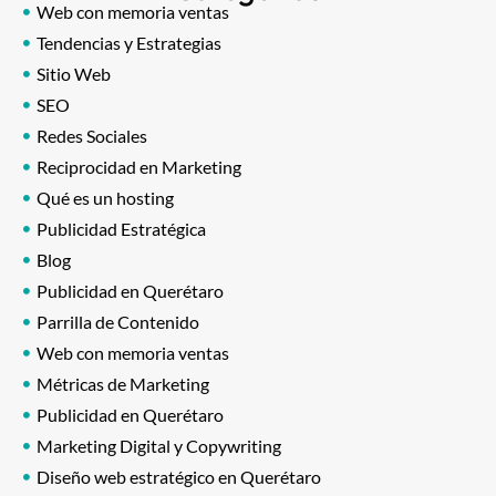
Web con memoria ventas
Tendencias y Estrategias
Sitio Web
SEO
Redes Sociales
Reciprocidad en Marketing
Qué es un hosting
Publicidad Estratégica
Blog
Publicidad en Querétaro
Parrilla de Contenido
Web con memoria ventas
Métricas de Marketing
Publicidad en Querétaro
Marketing Digital y Copywriting
Diseño web estratégico en Querétaro