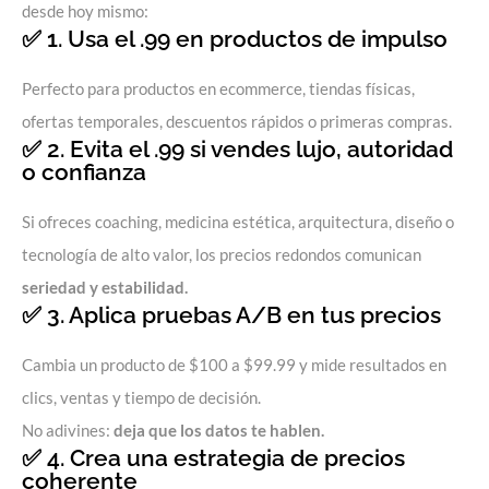
desde hoy mismo:
✅ 1. Usa el .99 en productos de impulso
Perfecto para productos en ecommerce, tiendas físicas,
ofertas temporales, descuentos rápidos o primeras compras.
✅ 2. Evita el .99 si vendes lujo, autoridad
o confianza
Si ofreces coaching, medicina estética, arquitectura, diseño o
tecnología de alto valor, los precios redondos comunican
seriedad y estabilidad.
✅ 3. Aplica pruebas A/B en tus precios
Cambia un producto de $100 a $99.99 y mide resultados en
clics, ventas y tiempo de decisión.
No adivines:
deja que los datos te hablen.
✅ 4. Crea una estrategia de precios
coherente