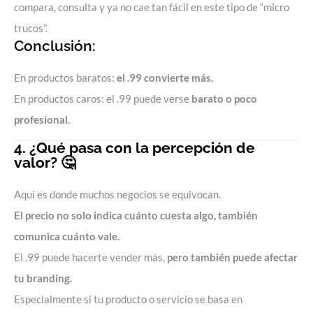
compara, consulta y ya no cae tan fácil en este tipo de “micro
trucos”.
Conclusión:
En productos baratos:
el .99 convierte más.
En productos caros: el .99 puede verse
barato o poco
profesional.
4. ¿Qué pasa con la percepción de
valor? 🤔
Aquí es donde muchos negocios se equivocan.
El precio no solo indica cuánto cuesta algo, también
comunica cuánto vale.
El .99 puede hacerte vender más,
pero también puede afectar
tu branding.
Especialmente si tu producto o servicio se basa en