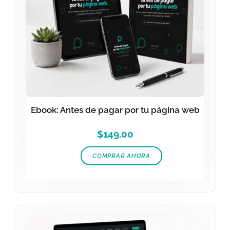
Ebook: Antes de pagar por tu página web
$
149.00
COMPRAR AHORA