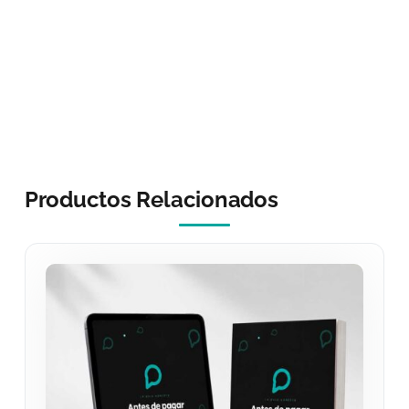
Productos Relacionados