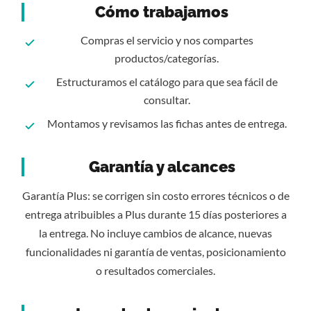
Cómo trabajamos
Compras el servicio y nos compartes
productos/categorías.
Estructuramos el catálogo para que sea fácil de
consultar.
Montamos y revisamos las fichas antes de entrega.
Garantía y alcances
Garantía Plus: se corrigen sin costo errores técnicos o de
entrega atribuibles a Plus durante 15 días posteriores a
la entrega. No incluye cambios de alcance, nuevas
funcionalidades ni garantía de ventas, posicionamiento
o resultados comerciales.