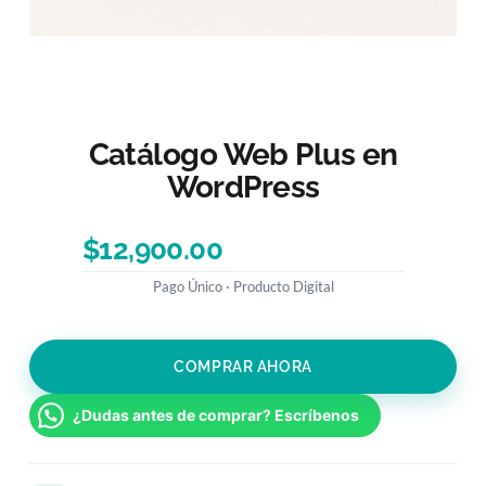
Catálogo Web Plus en
WordPress
$
12,900.00
COMPRAR AHORA
¿Dudas antes de comprar? Escríbenos