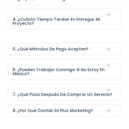
4. ¿Cuánto Tiempo Tardan En Entregar Mi
Proyecto?
5. ¿Qué Métodos De Pago Aceptan?
6. ¿Pueden Trabajar Conmigo Si No Estoy En
México?
7. ¿Qué Pasa Después De Comprar Un Servicio?
8. ¿Por Qué Confiar En Plus Marketing?