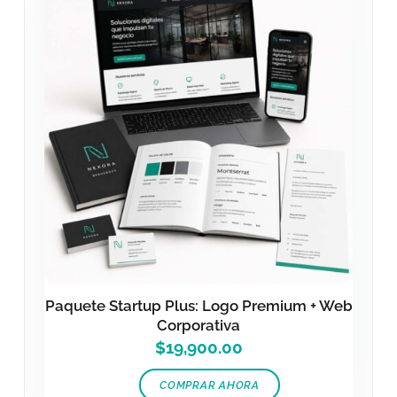
Paquete Startup Plus: Logo Premium + Web
Corporativa
$
19,900.00
COMPRAR AHORA