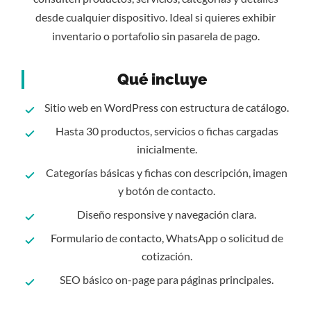
desde cualquier dispositivo. Ideal si quieres exhibir
inventario o portafolio sin pasarela de pago.
Qué incluye
Sitio web en WordPress con estructura de catálogo.
Hasta 30 productos, servicios o fichas cargadas
inicialmente.
Categorías básicas y fichas con descripción, imagen
y botón de contacto.
Diseño responsive y navegación clara.
Formulario de contacto, WhatsApp o solicitud de
cotización.
SEO básico on-page para páginas principales.