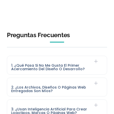
Preguntas Frecuentes
1. ¿Qué Pasa Si No Me Gusta El Primer
Acercamiento Del Diseño O Desarrollo?
2. ¿Los Archivos, Diseños O Páginas Web
Entregadas Son Míos?
3. ¿Usan Inteligencia Artificial Para Crear
Logotipos, Marcas O Páginas Web?