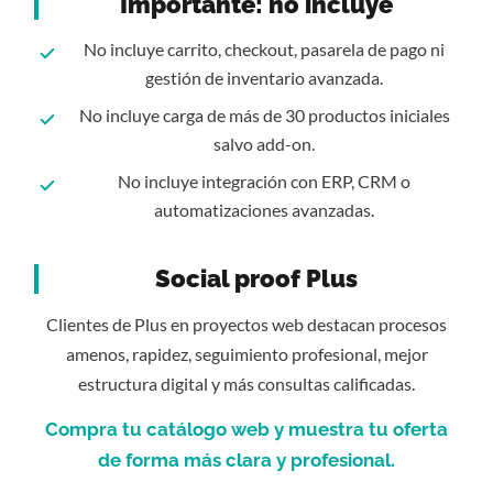
Importante: no incluye
No incluye carrito, checkout, pasarela de pago ni
gestión de inventario avanzada.
No incluye carga de más de 30 productos iniciales
salvo add-on.
No incluye integración con ERP, CRM o
automatizaciones avanzadas.
Social proof Plus
Clientes de
Plus
en proyectos web destacan procesos
amenos, rapidez, seguimiento profesional, mejor
estructura digital y más consultas calificadas.
Compra tu catálogo web y muestra tu oferta
de forma más clara y profesional.