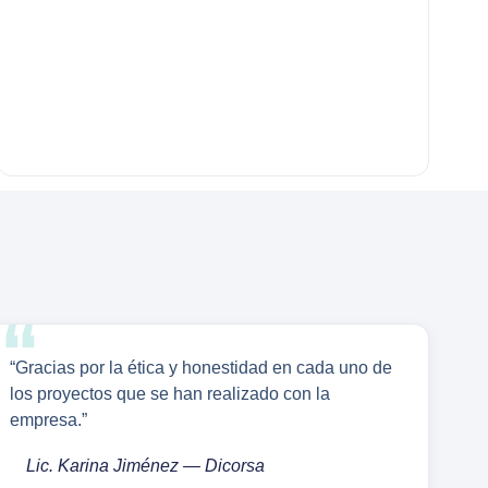
“Gracias por la ética y honestidad en cada uno de
los proyectos que se han realizado con la
empresa.”
Lic. Karina Jiménez — Dicorsa