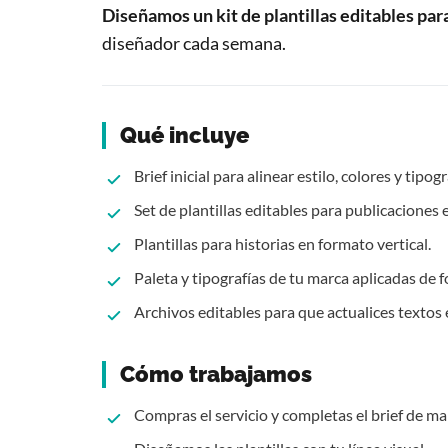
Diseñamos un kit de plantillas editables par
diseñador cada semana.
Qué incluye
Brief inicial para alinear estilo, colores y tipog
Set de plantillas editables para publicaciones
Plantillas para historias en formato vertical.
Paleta y tipografías de tu marca aplicadas de 
Archivos editables para que actualices textos
Cómo trabajamos
Compras el servicio y completas el brief de ma