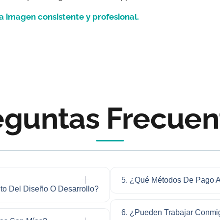
a imagen consistente y profesional.
eguntas Frecuen
5. ¿Qué Métodos De Pago 
to Del Diseño O Desarrollo?
6. ¿Pueden Trabajar Conmi