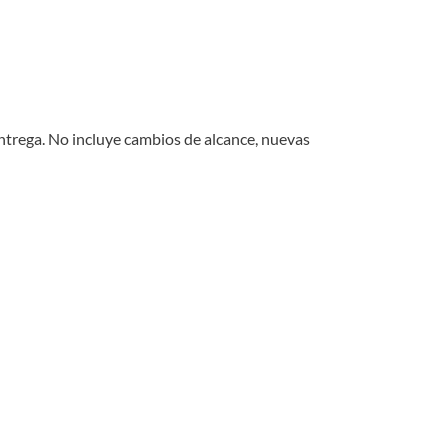
 entrega. No incluye cambios de alcance, nuevas