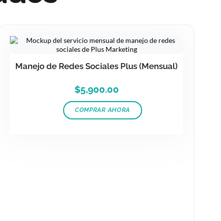
Manejo de Redes Sociales Plus (Mensual)
$
5,900.00
COMPRAR AHORA