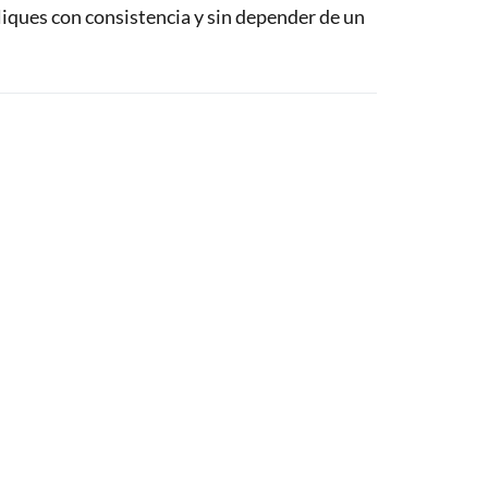
liques con consistencia y sin depender de un