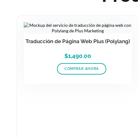
Traducción de Página Web Plus (Polylang)
$
1,490.00
COMPRAR AHORA