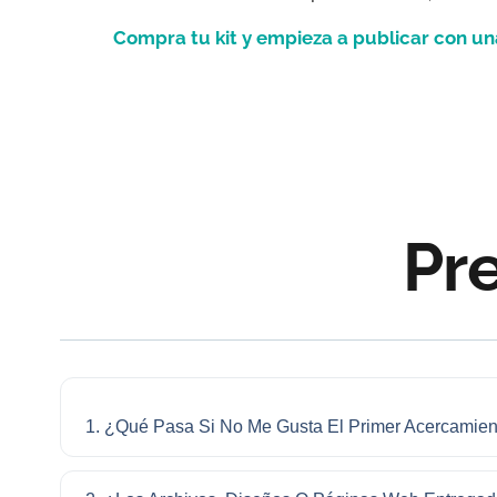
Compra tu kit y empieza a publicar con un
Pr
1. ¿Qué Pasa Si No Me Gusta El Primer Acercamien