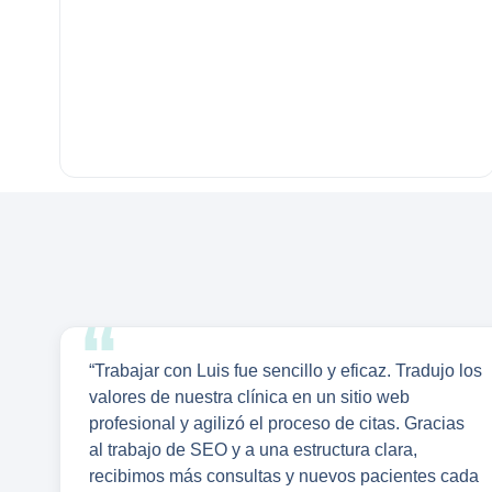
“Trabajar con Luis fue sencillo y eficaz. Tradujo los
valores de nuestra clínica en un sitio web
profesional y agilizó el proceso de citas. Gracias
al trabajo de SEO y a una estructura clara,
recibimos más consultas y nuevos pacientes cada