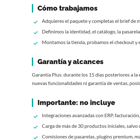
Cómo trabajamos
Adquieres el paquete y completas el brief de
Definimos la identidad, el catálogo, la pasarela
Montamos la tienda, probamos el checkout y en
Garantía y alcances
Garantía Plus: durante los 15 días posteriores a la 
nuevas funcionalidades ni garantía de ventas, posi
Importante: no incluye
Integraciones avanzadas con ERP, facturació
Carga de más de 30 productos iniciales, salvo
Comisiones de pasarelas, plugins premium, m