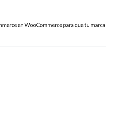
ommerce en WooCommerce para que tu marca