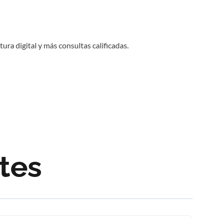
ra digital y más consultas calificadas.
tes