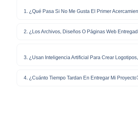
1. ¿Qué Pasa Si No Me Gusta El Primer Acercamien
2. ¿Los Archivos, Diseños O Páginas Web Entrega
3. ¿Usan Inteligencia Artificial Para Crear Logotip
4. ¿Cuánto Tiempo Tardan En Entregar Mi Proyecto