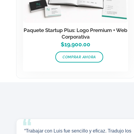
Paquete Startup Plus: Logo Premium + Web
Corporativa
$
19,900.00
COMPRAR AHORA
“Trabajar con Luis fue sencillo y eficaz. Tradujo los