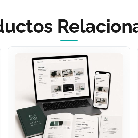
ductos Relacion