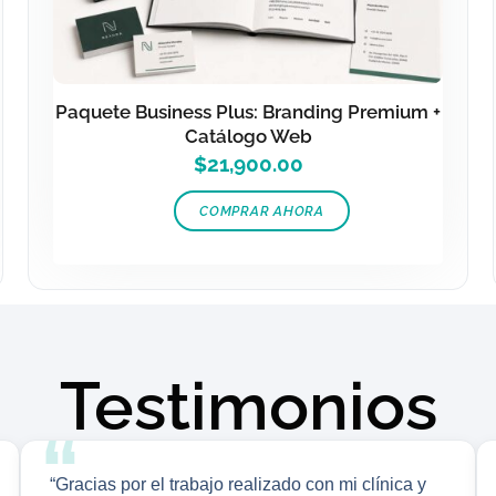
Paquete Business Plus: Branding Premium +
Catálogo Web
$
21,900.00
COMPRAR AHORA
Testimonios
“Gracias por el trabajo realizado con mi clínica y