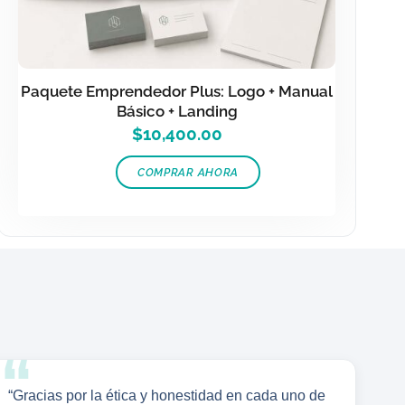
Paquete Emprendedor Plus: Logo + Manual
Básico + Landing
$
10,400.00
COMPRAR AHORA
“Gracias por la ética y honestidad en cada uno de