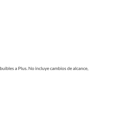
ibuibles a Plus. No incluye cambios de alcance,