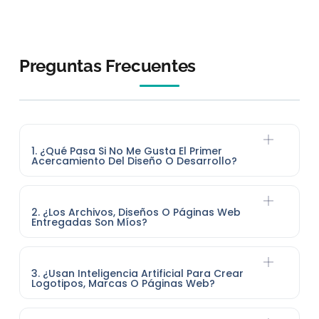
Preguntas Frecuentes
1. ¿Qué Pasa Si No Me Gusta El Primer
Acercamiento Del Diseño O Desarrollo?
2. ¿Los Archivos, Diseños O Páginas Web
Entregadas Son Míos?
3. ¿Usan Inteligencia Artificial Para Crear
Logotipos, Marcas O Páginas Web?