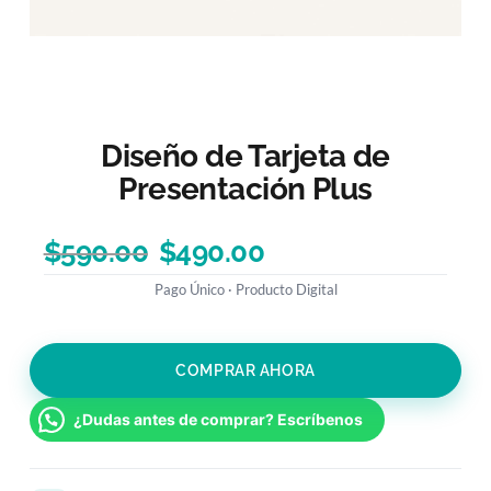
Diseño de Tarjeta de
Presentación Plus
$
590.00
$
490.00
COMPRAR AHORA
¿Dudas antes de comprar? Escríbenos