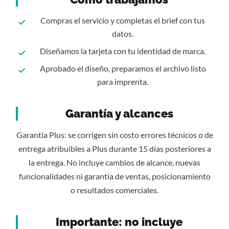
Compras el servicio y completas el brief con tus
datos.
Diseñamos la tarjeta con tu identidad de marca.
Aprobado el diseño, preparamos el archivo listo
para imprenta.
Garantía y alcances
Garantía Plus: se corrigen sin costo errores técnicos o de
entrega atribuibles a Plus durante 15 días posteriores a
la entrega. No incluye cambios de alcance, nuevas
funcionalidades ni garantía de ventas, posicionamiento
o resultados comerciales.
Importante: no incluye