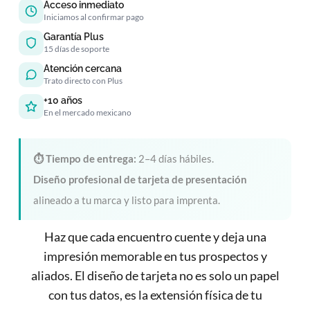
Acceso inmediato
Iniciamos al confirmar pago
Garantía Plus
15 días de soporte
Atención cercana
Trato directo con Plus
+10 años
En el mercado mexicano
⏱ Tiempo de entrega:
2–4 días hábiles.
Diseño profesional de tarjeta de presentación
alineado a tu marca y listo para imprenta.
Haz que cada encuentro cuente y deja una
impresión memorable en tus prospectos y
aliados. El diseño de tarjeta no es solo un papel
con tus datos, es la extensión física de tu