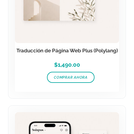
Traducción de Página Web Plus (Polylang)
$
1,490.00
COMPRAR AHORA