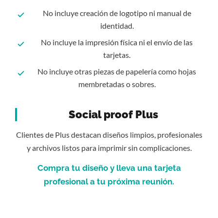
No incluye creación de logotipo ni manual de
identidad.
No incluye la impresión física ni el envío de las
tarjetas.
No incluye otras piezas de papelería como hojas
membretadas o sobres.
Social proof Plus
Clientes de
Plus
destacan diseños limpios, profesionales
y archivos listos para imprimir sin complicaciones.
Compra tu diseño y lleva una tarjeta
profesional a tu próxima reunión.