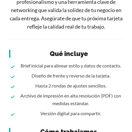
profesionalismo y una herramienta clave de
networking que valida la solidez de tu negocio en
cada entrega. Asegúrate de que tu próxima tarjeta
refleje la calidad real de tu trabajo.
Qué incluye
Brief inicial para alinear estilo y datos de contacto.
Diseño de frente y reverso de la tarjeta.
Hasta 2 rondas de ajustes sencillos.
Archivo de impresión en alta resolución (PDF) con
medidas estándar.
Versión digital para compartir.
Cómo trabajamos