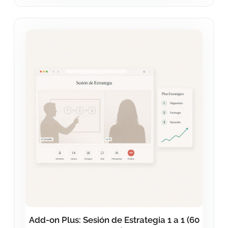
Add-on Plus: Sesión de Estrategia 1 a 1 (60