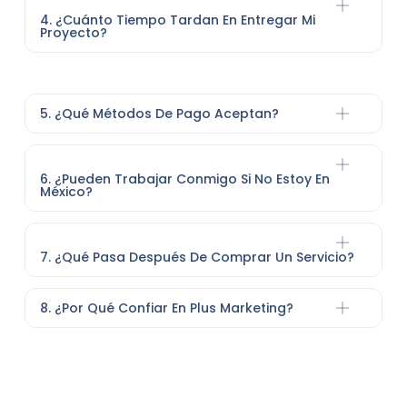
4. ¿Cuánto Tiempo Tardan En Entregar Mi
Proyecto?
5. ¿Qué Métodos De Pago Aceptan?
6. ¿Pueden Trabajar Conmigo Si No Estoy En
México?
7. ¿Qué Pasa Después De Comprar Un Servicio?
8. ¿Por Qué Confiar En Plus Marketing?