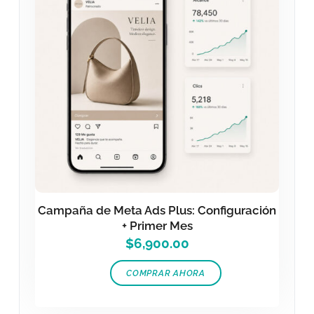
Campaña de Meta Ads Plus: Configuración
+ Primer Mes
$
6,900.00
COMPRAR AHORA