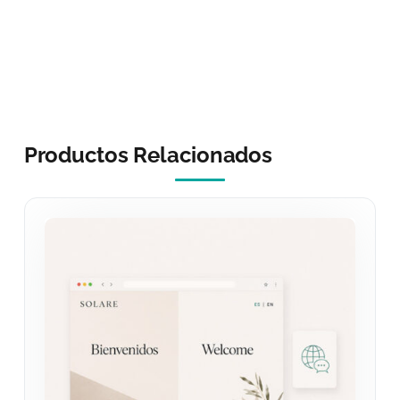
Productos Relacionados