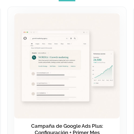
Campaña de Google Ads Plus:
Configuración + Primer Mes