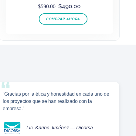
$
490.00
$
590.00
COMPRAR AHORA
“Gracias por la ética y honestidad en cada uno de
los proyectos que se han realizado con la
empresa.”
Lic. Karina Jiménez — Dicorsa