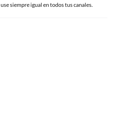
e use siempre igual en todos tus canales.