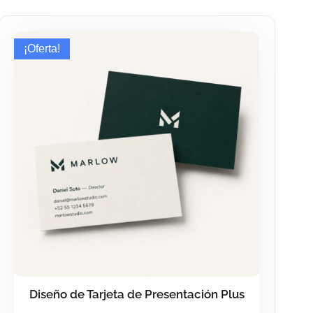
¡Oferta!
Diseño de Tarjeta de Presentación Plus