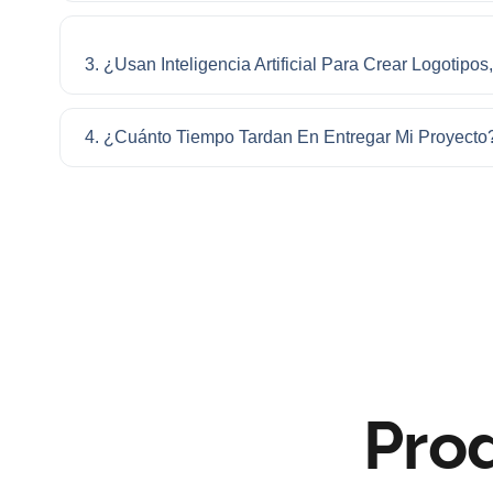
3. ¿Usan Inteligencia Artificial Para Crear Logotip
4. ¿Cuánto Tiempo Tardan En Entregar Mi Proyecto
Pro