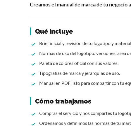
Creamos el manual de marca de tu negocio
a
Qué incluye
Brief inicial y revisión de tu logotipo y material
Normas de uso del logotipo: versiones, área de
Paleta de colores oficial con sus valores.
Tipografías de marca y jerarquías de uso.
Manual en PDF listo para compartir con tu eq
Cómo trabajamos
Compras el servicio y nos compartes tu logotip
Ordenamos y definimos las normas de tu marc