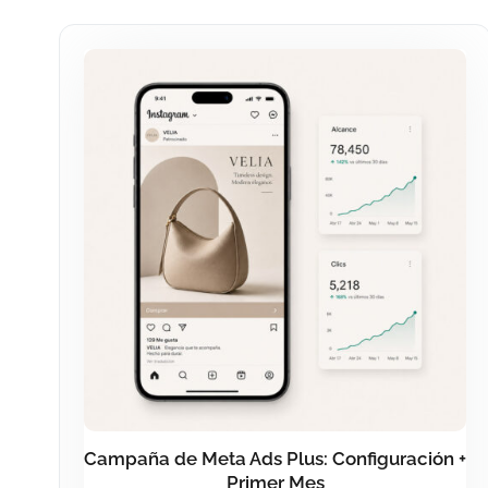
Campaña de Meta Ads Plus: Configuración +
Primer Mes