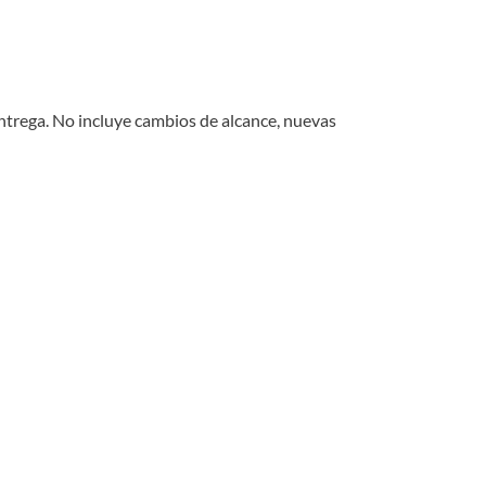
 entrega. No incluye cambios de alcance, nuevas