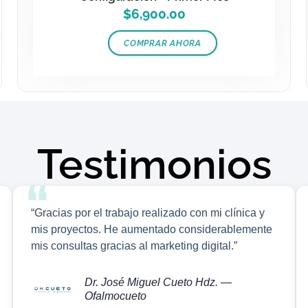
$
6,900.00
COMPRAR AHORA
Testimonios
“Gracias por el trabajo realizado con mi clínica y
mis proyectos. He aumentado considerablemente
mis consultas gracias al marketing digital.”
Dr. José Miguel Cueto Hdz. —
Ofalmocueto