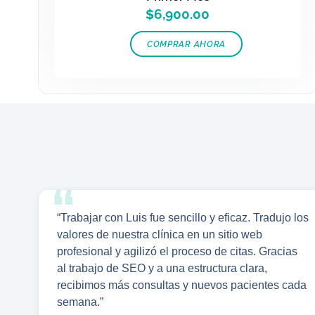
$
6,900.00
COMPRAR AHORA
“Trabajar con Luis fue sencillo y eficaz. Tradujo los
valores de nuestra clínica en un sitio web
profesional y agilizó el proceso de citas. Gracias
al trabajo de SEO y a una estructura clara,
recibimos más consultas y nuevos pacientes cada
semana.”