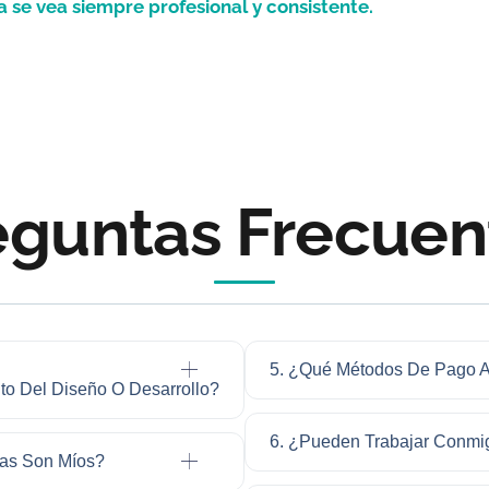
se vea siempre profesional y consistente.
eguntas Frecuen
5. ¿Qué Métodos De Pago 
to Del Diseño O Desarrollo?
6. ¿Pueden Trabajar Conmi
das Son Míos?