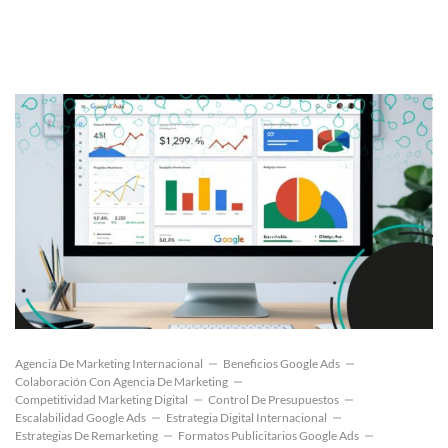
Agencia De Marketing Internacional
Beneficios Google Ads
Colaboración Con Agencia De Marketing
Competitividad Marketing Digital
Control De Presupuestos
Escalabilidad Google Ads
Estrategia Digital Internacional
Estrategias De Remarketing
Formatos Publicitarios Google Ads