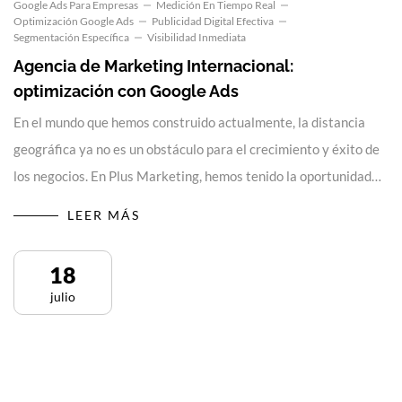
Google Ads Para Empresas
Medición En Tiempo Real
Optimización Google Ads
Publicidad Digital Efectiva
Segmentación Específica
Visibilidad Inmediata
Agencia de Marketing Internacional:
optimización con Google Ads
En el mundo que hemos construido actualmente, la distancia
geográfica ya no es un obstáculo para el crecimiento y éxito de
los negocios. En Plus Marketing, hemos tenido la oportunidad…
LEER MÁS
18
julio