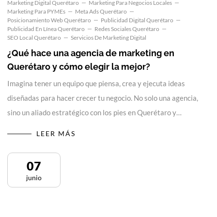
Marketing Digital Querétaro
Marketing Para Negocios Locales
Marketing Para PYMEs
Meta Ads Querétaro
Posicionamiento Web Querétaro
Publicidad Digital Querétaro
Publicidad En Línea Querétaro
Redes Sociales Querétaro
SEO Local Querétaro
Servicios De Marketing Digital
¿Qué hace una agencia de marketing en
Querétaro y cómo elegir la mejor?
Imagina tener un equipo que piensa, crea y ejecuta ideas
diseñadas para hacer crecer tu negocio. No solo una agencia,
sino un aliado estratégico con los pies en Querétaro y…
LEER MÁS
07
junio