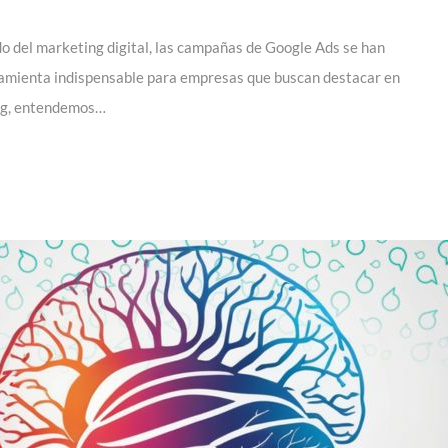
o del marketing digital, las campañas de Google Ads se han
ramienta indispensable para empresas que buscan destacar en
ing, entendemos…