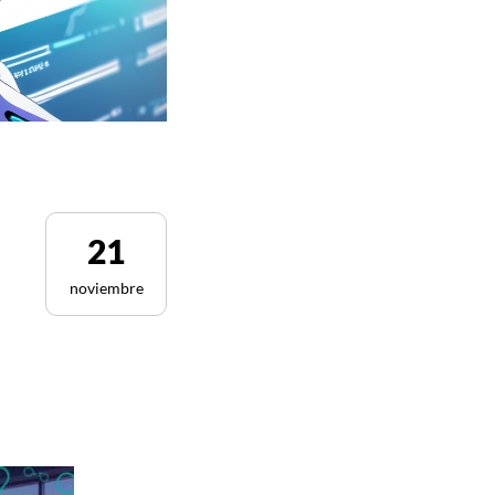
21
noviembre