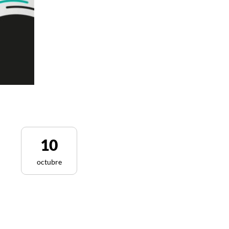
10
octubre