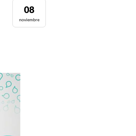
08
noviembre