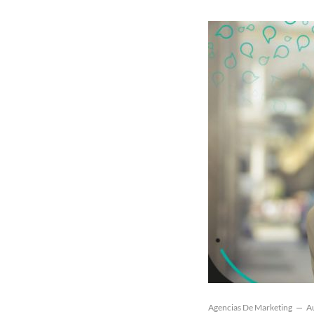
Agencias De Marketing
A