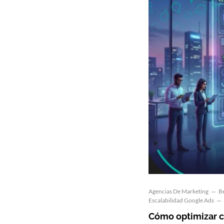
Agencias De Marketing
B
Escalabilidad Google Ads
Cómo optimizar 