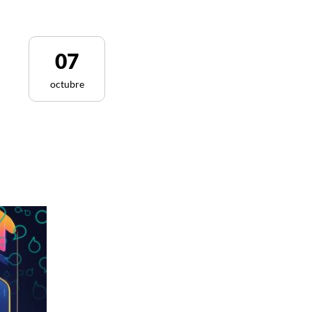
07
octubre