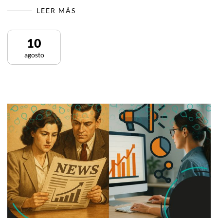
LEER MÁS
10
agosto