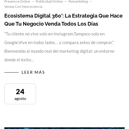
Presencia Online
Publicidad Online
Remarketing
Ventas Con Neurociencia
Ecosistema Digital 360°: La Estrategia Que Hace
Que Tu Negocio Venda Todos Los Días
“Tu cliente no vive solo en Instagram.Tampoco solo en
Google.Vive en todos lados… y compara antes de comprar.”
Bienvenido al mundo real del marketing digital: un entorno
donde el éxito…
LEER MÁS
24
agosto