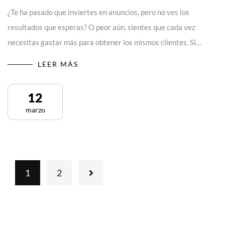
¿Te ha pasado que inviertes en anuncios, pero no ves los
resultados que esperas? O peor aún, sientes que cada vez
necesitas gastar más para obtener los mismos clientes. Si…
LEER MÁS
12
marzo
1
2