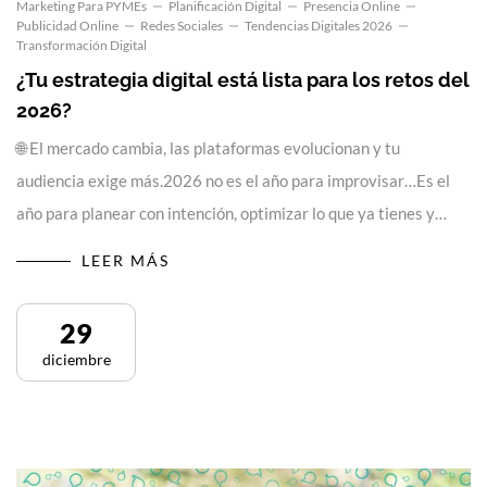
Marketing Para PYMEs
Planificación Digital
Presencia Online
Publicidad Online
Redes Sociales
Tendencias Digitales 2026
Transformación Digital
¿Tu estrategia digital está lista para los retos del
2026?
🌐 El mercado cambia, las plataformas evolucionan y tu
audiencia exige más.2026 no es el año para improvisar…Es el
año para planear con intención, optimizar lo que ya tienes y…
LEER MÁS
29
diciembre