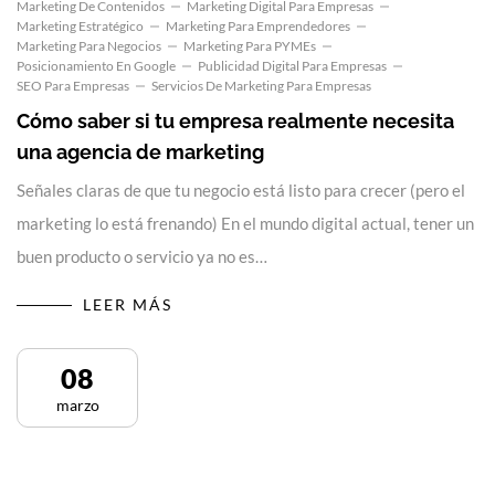
Marketing De Contenidos
Marketing Digital Para Empresas
Marketing Estratégico
Marketing Para Emprendedores
Marketing Para Negocios
Marketing Para PYMEs
Posicionamiento En Google
Publicidad Digital Para Empresas
SEO Para Empresas
Servicios De Marketing Para Empresas
Cómo saber si tu empresa realmente necesita
una agencia de marketing
Señales claras de que tu negocio está listo para crecer (pero el
marketing lo está frenando) En el mundo digital actual, tener un
buen producto o servicio ya no es…
LEER MÁS
08
marzo