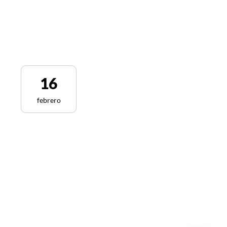
16
febrero