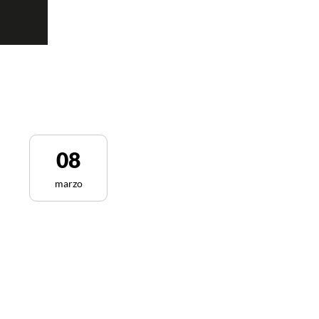
08
marzo