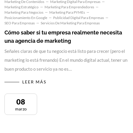
Marketing De Contenidos
Marketing Digital Para Empresas
Marketing Estratégico
Marketing Para Emprendedores
Marketing Para Negocios
Marketing Para PYMEs
Posicionamiento En Google
Publicidad Digital Para Empresas
SEO Para Empresas
Servicios De Marketing Para Empresas
Cómo saber si tu empresa realmente necesita
una agencia de marketing
Señales claras de que tu negocio está listo para crecer (pero el
marketing lo está frenando) En el mundo digital actual, tener un
buen producto o servicio ya no es…
LEER MÁS
08
marzo