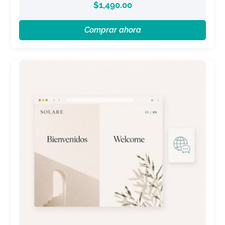
$
1,490.00
Comprar ahora