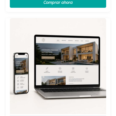
Comprar ahora