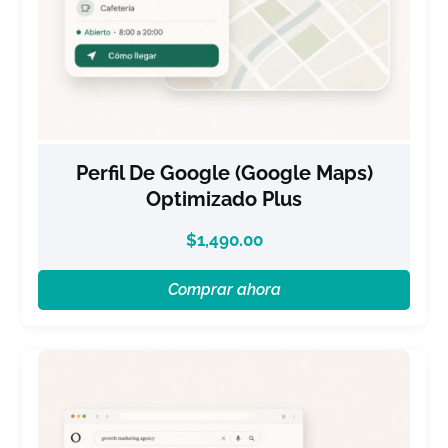
Perfil De Google (Google Maps)
Optimizado Plus
$
1,490.00
Comprar ahora