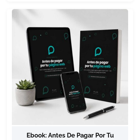
Ebook: Antes De Pagar Por Tu