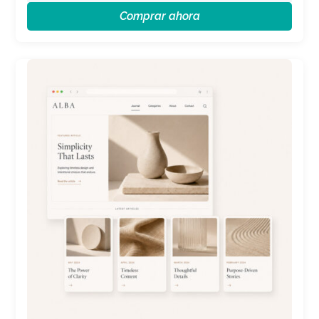
Comprar ahora