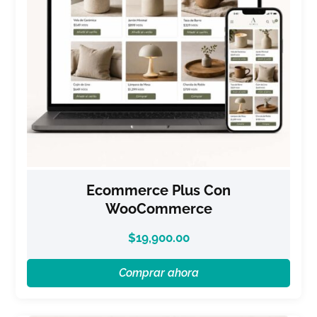
Ecommerce Plus Con
WooCommerce
$
19,900.00
Comprar ahora