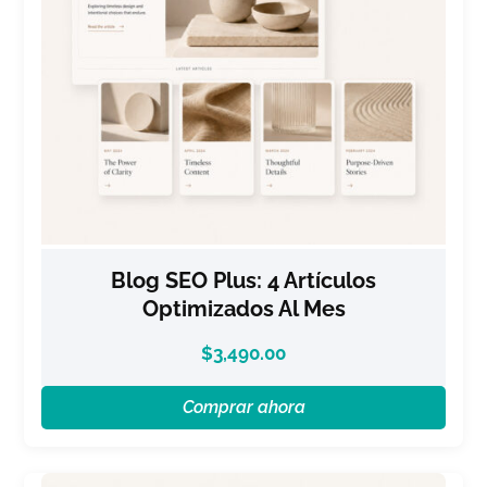
Blog SEO Plus: 4 Artículos
Optimizados Al Mes
$
3,490.00
Comprar ahora