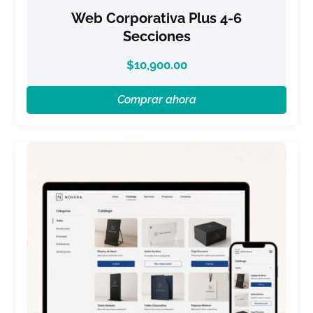
Web Corporativa Plus 4-6
Secciones
$
10,900.00
Comprar ahora