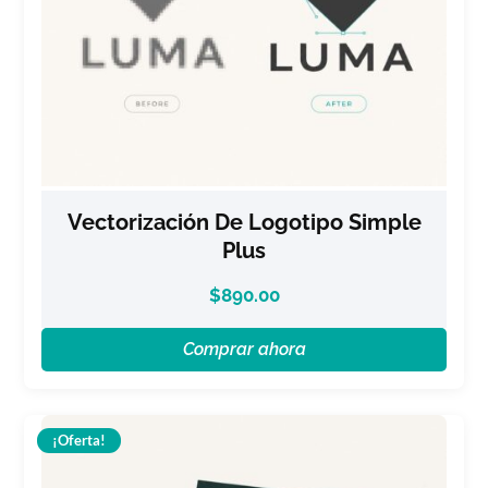
Vectorización De Logotipo Simple
Plus
$
890.00
Comprar ahora
¡Oferta!