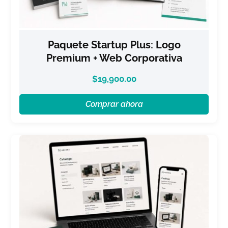
Paquete Startup Plus: Logo
Premium + Web Corporativa
$
19,900.00
Comprar ahora