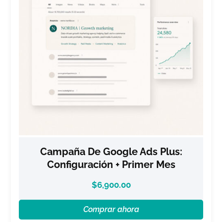
Campaña De Google Ads Plus:
Configuración + Primer Mes
$
6,900.00
Comprar ahora