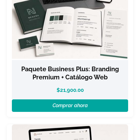
Paquete Business Plus: Branding
Premium + Catálogo Web
$
21,900.00
Comprar ahora