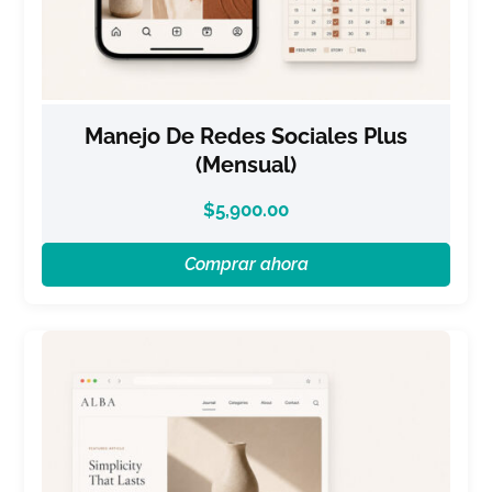
Manejo De Redes Sociales Plus
(Mensual)
$
5,900.00
Comprar ahora