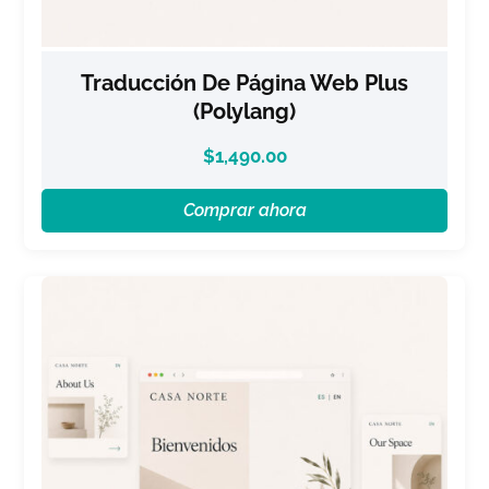
Traducción De Página Web Plus
(Polylang)
$
1,490.00
Comprar ahora