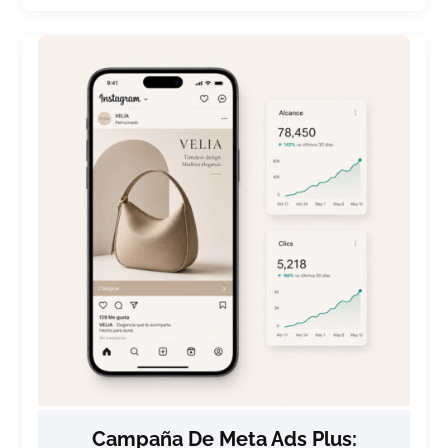
Campaña De Meta Ads Plus: