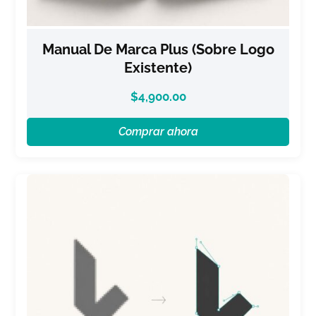
Manual De Marca Plus (sobre Logo
Existente)
$
4,900.00
Comprar ahora