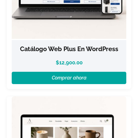
Catálogo Web Plus En WordPress
$
12,900.00
Comprar ahora