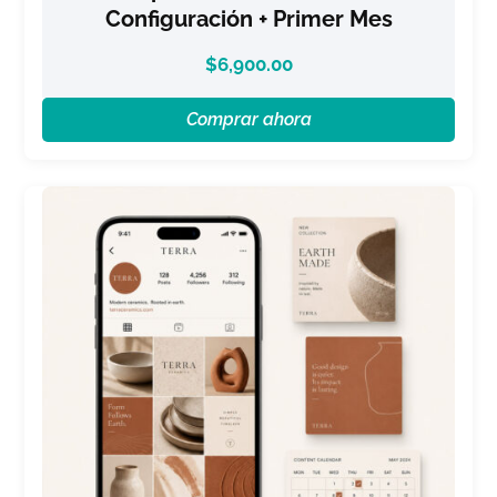
Configuración + Primer Mes
$
6,900.00
Comprar ahora