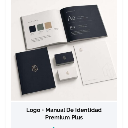
Logo + Manual De Identidad
Premium Plus