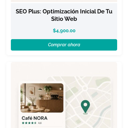
SEO Plus: Optimización Inicial De Tu
Sitio Web
$
4,900.00
Comprar ahora