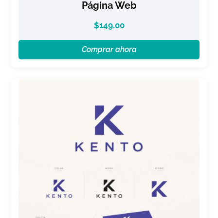
Página Web
$
149.00
Comprar ahora