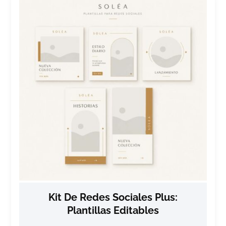
Kit De Redes Sociales Plus:
Plantillas Editables