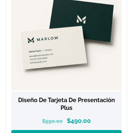
Diseño De Tarjeta De Presentación
Plus
$
490.00
$
590.00