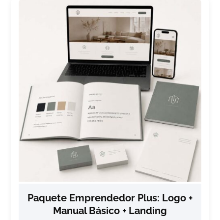
Paquete Emprendedor Plus: Logo +
Manual Básico + Landing