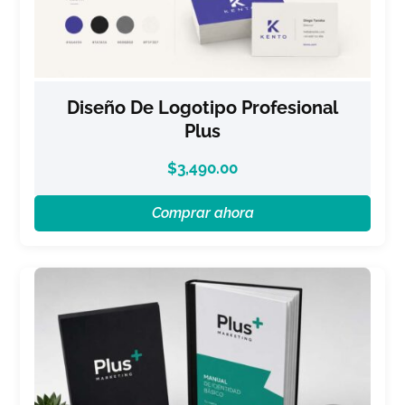
Diseño De Logotipo Profesional
Plus
$
3,490.00
Comprar ahora