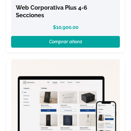
Web Corporativa Plus 4-6
Secciones
$
10,900.00
Comprar ahora