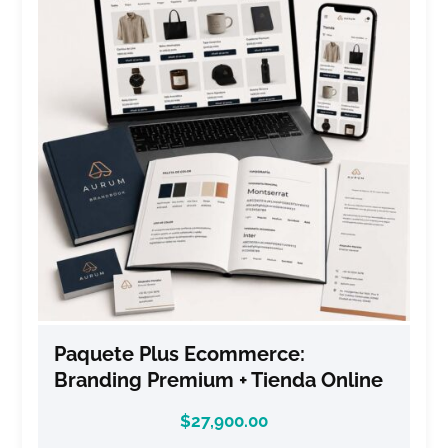
Paquete Plus Ecommerce:
Branding Premium + Tienda Online
$
27,900.00