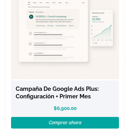
Campaña De Google Ads Plus:
Configuración + Primer Mes
$
6,900.00
Comprar ahora