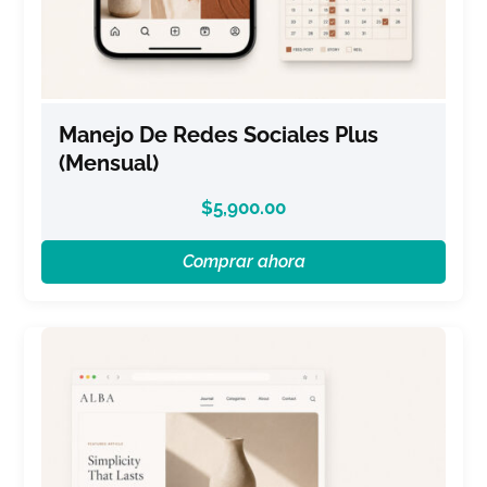
Manejo De Redes Sociales Plus
(Mensual)
$
5,900.00
Comprar ahora