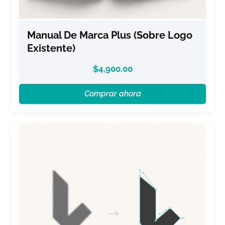
Manual De Marca Plus (sobre Logo
Existente)
$
4,900.00
Comprar ahora