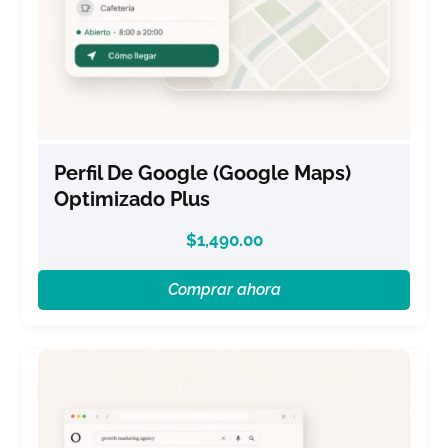
Perfil De Google (Google Maps)
Optimizado Plus
$
1,490.00
Comprar ahora