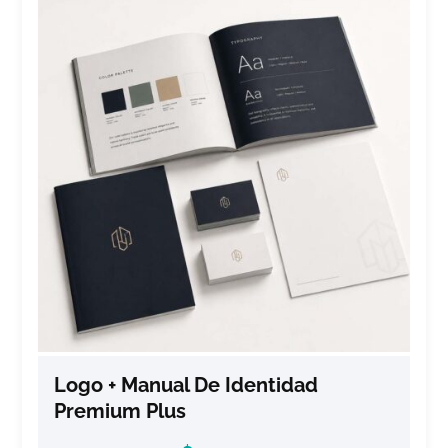
Logo + Manual De Identidad
Premium Plus