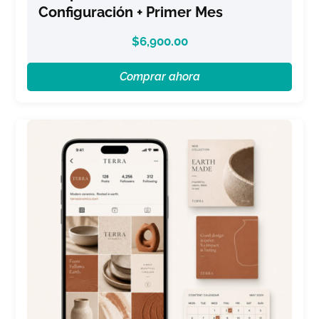
Configuración + Primer Mes
$
6,900.00
Comprar ahora