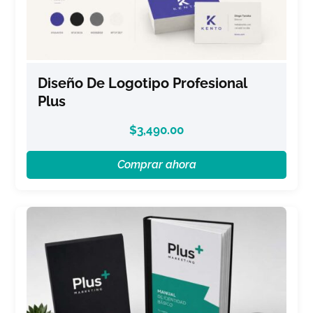
Diseño De Logotipo Profesional
Plus
$
3,490.00
Comprar ahora