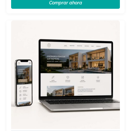
Comprar ahora