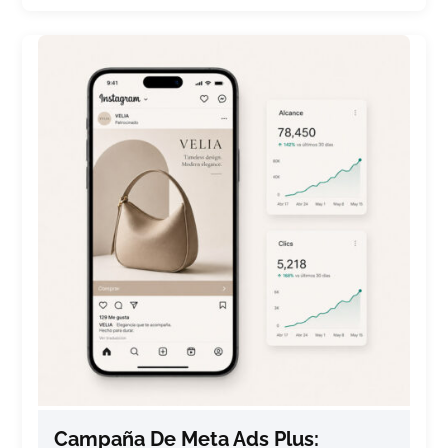
Campaña De Meta Ads Plus: