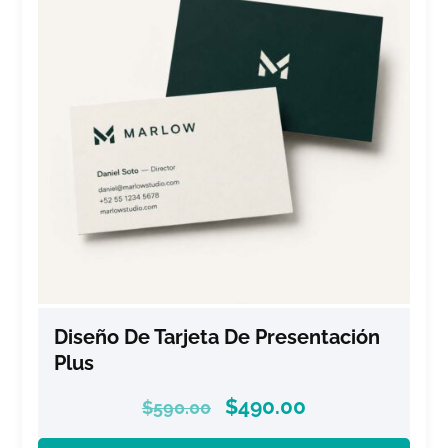
Diseño De Tarjeta De Presentación
Plus
$
490.00
$
590.00