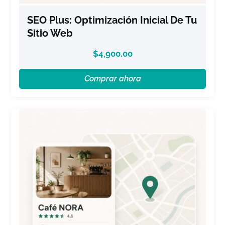
SEO Plus: Optimización Inicial De Tu
Sitio Web
$
4,900.00
Comprar ahora