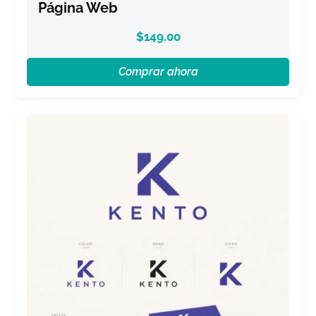
Página Web
$
149.00
Comprar ahora