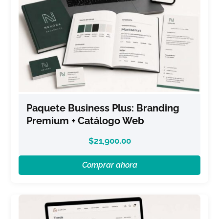
Paquete Business Plus: Branding
Premium + Catálogo Web
$
21,900.00
Comprar ahora