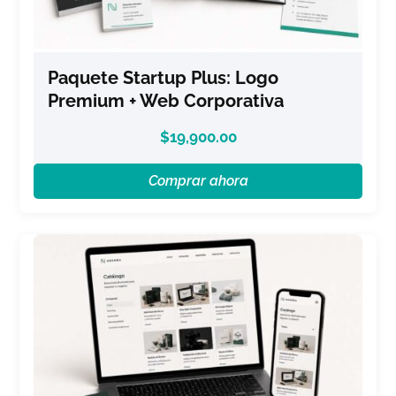
Paquete Startup Plus: Logo
Premium + Web Corporativa
$
19,900.00
Comprar ahora