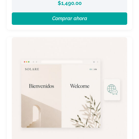
$
1,490.00
Comprar ahora