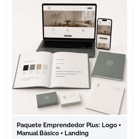
Paquete Emprendedor Plus: Logo +
Manual Básico + Landing