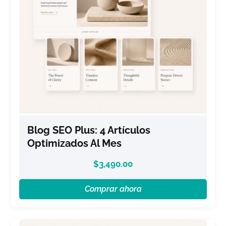
Blog SEO Plus: 4 Artículos
Optimizados Al Mes
$
3,490.00
Comprar ahora