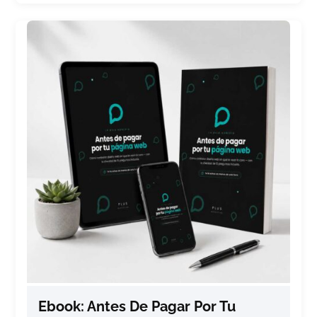
Ebook: Antes De Pagar Por Tu