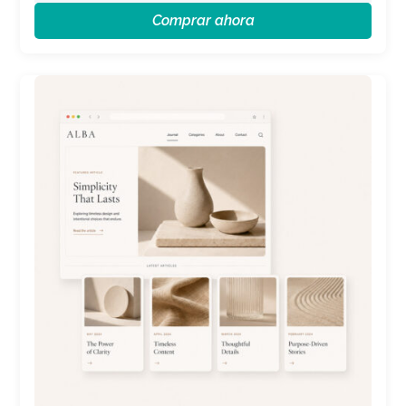
Comprar ahora