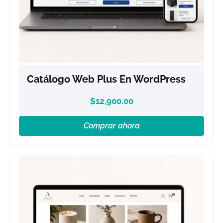
Catálogo Web Plus En WordPress
$
12,900.00
Comprar ahora