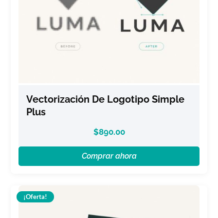
Vectorización De Logotipo Simple
Plus
$
890.00
Comprar ahora
¡Oferta!