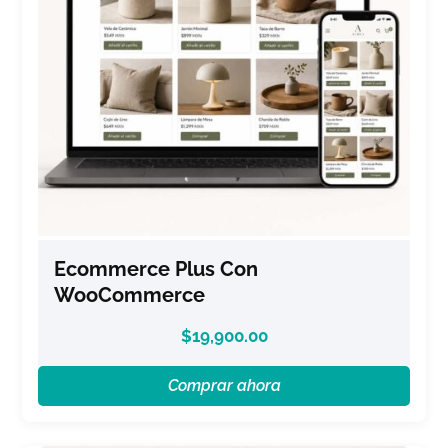
Ecommerce Plus Con
WooCommerce
$
19,900.00
Comprar ahora