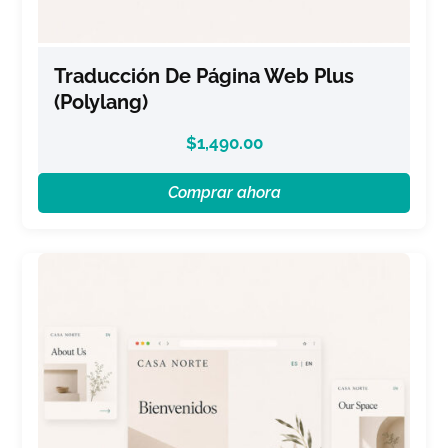
Traducción De Página Web Plus
(Polylang)
$
1,490.00
Comprar ahora