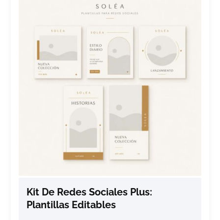
Kit De Redes Sociales Plus:
Plantillas Editables