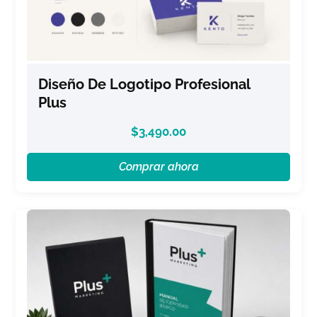
Diseño De Logotipo Profesional
Plus
$
3,490.00
Comprar ahora