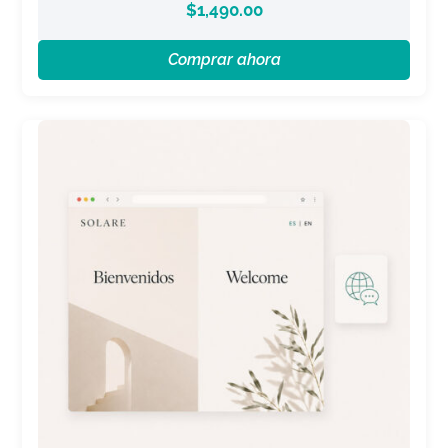
$
1,490.00
Comprar ahora