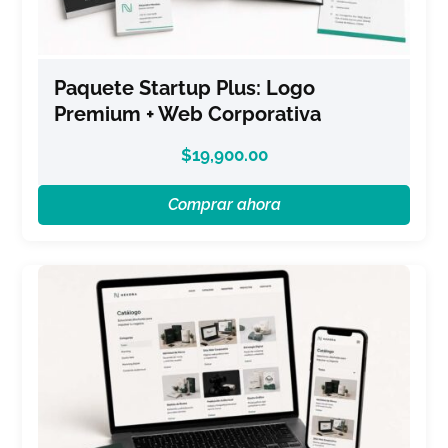
Paquete Startup Plus: Logo
Premium + Web Corporativa
$
19,900.00
Comprar ahora