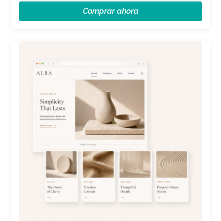
Comprar ahora