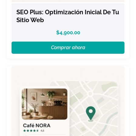
SEO Plus: Optimización Inicial De Tu
Sitio Web
$
4,900.00
Comprar ahora