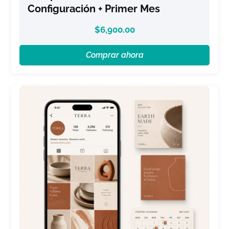
Configuración + Primer Mes
$
6,900.00
Comprar ahora