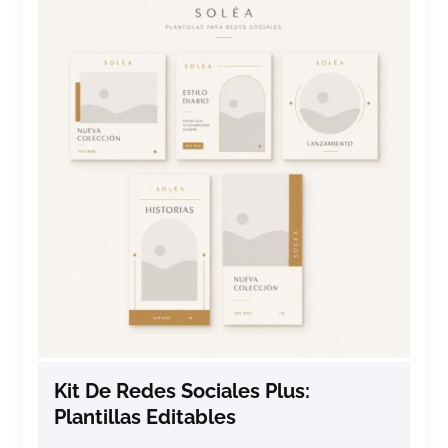
Kit De Redes Sociales Plus:
Plantillas Editables