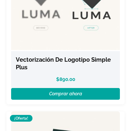
Vectorización De Logotipo Simple
Plus
$
890.00
Comprar ahora
¡Oferta!