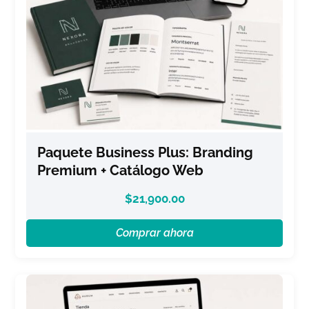
Paquete Business Plus: Branding
Premium + Catálogo Web
$
21,900.00
Comprar ahora