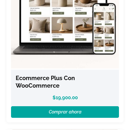
Ecommerce Plus Con
WooCommerce
$
19,900.00
Comprar ahora