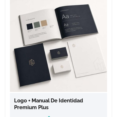
Logo + Manual De Identidad
Premium Plus