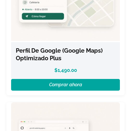
Perfil De Google (Google Maps)
Optimizado Plus
$
1,490.00
Comprar ahora