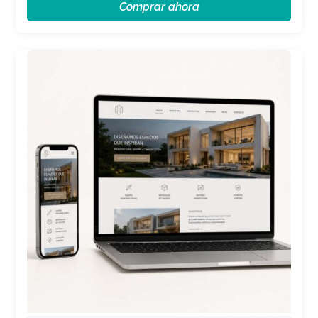
Comprar ahora