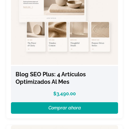
Blog SEO Plus: 4 Artículos
Optimizados Al Mes
$
3,490.00
Comprar ahora