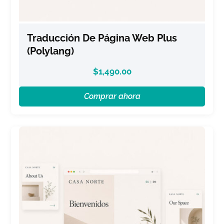
Traducción De Página Web Plus
(Polylang)
$
1,490.00
Comprar ahora