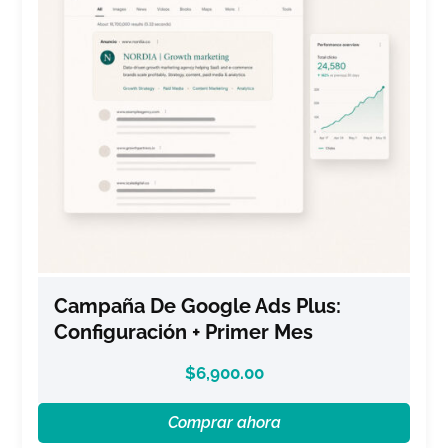
Campaña De Google Ads Plus:
Configuración + Primer Mes
$
6,900.00
Comprar ahora