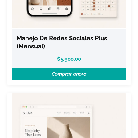
Manejo De Redes Sociales Plus
(Mensual)
$
5,900.00
Comprar ahora