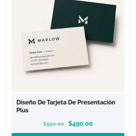
Diseño De Tarjeta De Presentación
Plus
$
490.00
$
590.00