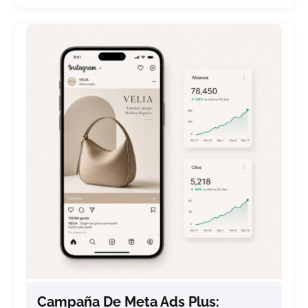
Campaña De Meta Ads Plus: