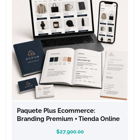
Paquete Plus Ecommerce:
Branding Premium + Tienda Online
$
27,900.00