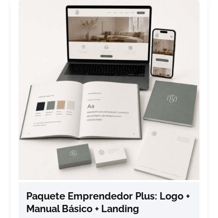
Paquete Emprendedor Plus: Logo +
Manual Básico + Landing