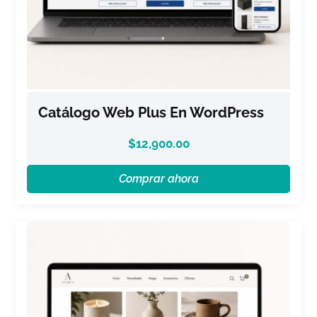
Catálogo Web Plus En WordPress
$
12,900.00
Comprar ahora