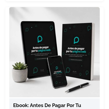
Ebook: Antes De Pagar Por Tu