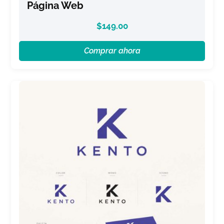
Página Web
$
149.00
Comprar ahora