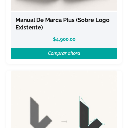
Manual De Marca Plus (sobre Logo
Existente)
$
4,900.00
Comprar ahora