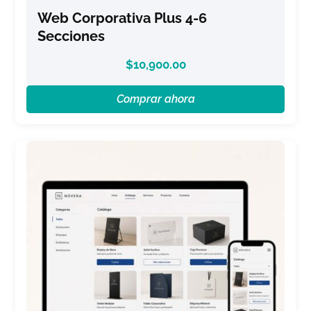
Web Corporativa Plus 4-6
Secciones
$
10,900.00
Comprar ahora