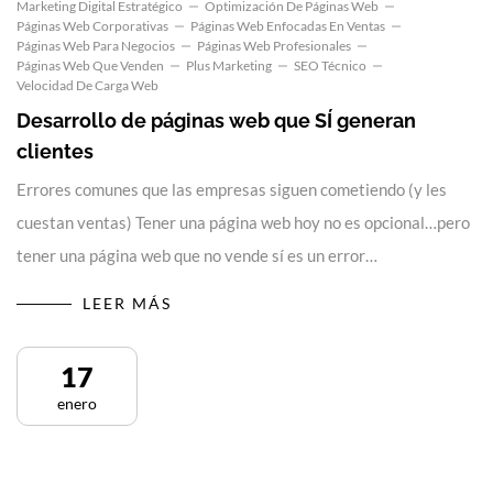
Marketing Digital Estratégico
Optimización De Páginas Web
Páginas Web Corporativas
Páginas Web Enfocadas En Ventas
Páginas Web Para Negocios
Páginas Web Profesionales
Páginas Web Que Venden
Plus Marketing
SEO Técnico
Velocidad De Carga Web
Desarrollo de páginas web que SÍ generan
clientes
Errores comunes que las empresas siguen cometiendo (y les
cuestan ventas) Tener una página web hoy no es opcional…pero
tener una página web que no vende sí es un error…
LEER MÁS
17
enero