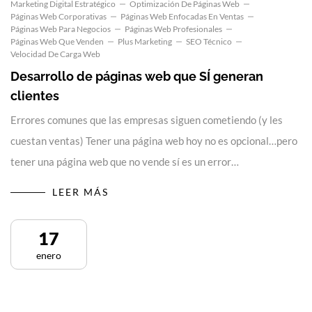
Marketing Digital Estratégico
Optimización De Páginas Web
Páginas Web Corporativas
Páginas Web Enfocadas En Ventas
Páginas Web Para Negocios
Páginas Web Profesionales
Páginas Web Que Venden
Plus Marketing
SEO Técnico
Velocidad De Carga Web
Desarrollo de páginas web que SÍ generan
clientes
Errores comunes que las empresas siguen cometiendo (y les
cuestan ventas) Tener una página web hoy no es opcional…pero
tener una página web que no vende sí es un error…
LEER MÁS
17
enero