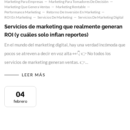
Marketing Para Empresas
Marketing Para Tomadores De Decisión
Marketing Que Genera Ventas
Marketing Rentable
Performance Marketing
Retorno De Inversión En Marketing
ROI En Marketing
Servicios De Marketing
Servicios De Marketing Digital
Servicios de marketing que realmente generan
ROI (y cuáles solo inflan reportes)
En el mundo del marketing digital, hay una verdad incómoda que
pocos se atreven a decir en voz alta 👀👇 👉 No todos los
servicios de marketing generan ventas. 👉…
LEER MÁS
04
febrero