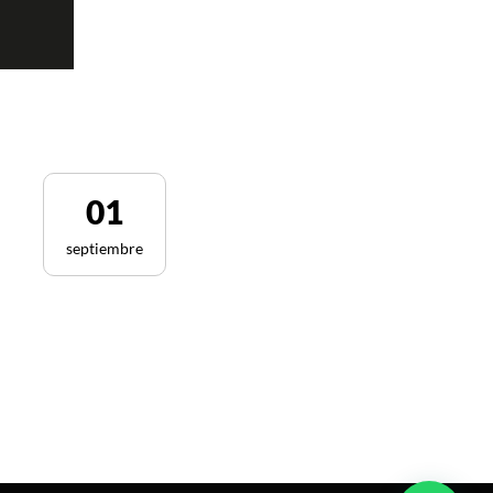
01
septiembre