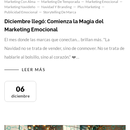
Marketing Con Alma
Marketing De Temporada
Marketing Emocional
Marketing Navideño
Navidad Y Branding
Plus Marketing
Publicidad Emocional
Storytelling De Marca
Diciembre llegó: Comienza la Magia del
Marketing Emocional
El mes donde las marcas que conectan… brillan más. "La
Navidad no se trata de vender, sino de conmover. No se trata de
hablarle al bolsillo, sino al corazón." ❤️…
LEER MÁS
06
diciembre