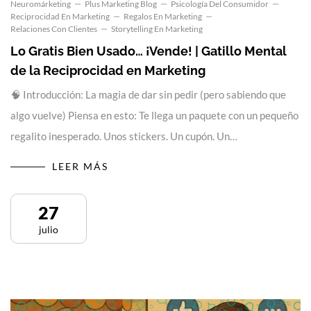
Neuromárketing
Plus Marketing Blog
Psicología Del Consumidor
Reciprocidad En Marketing
Regalos En Marketing
Relaciones Con Clientes
Storytelling En Marketing
Lo Gratis Bien Usado… ¡Vende! | Gatillo Mental
de la Reciprocidad en Marketing
🧠 Introducción: La magia de dar sin pedir (pero sabiendo que
algo vuelve) Piensa en esto: Te llega un paquete con un pequeño
regalito inesperado. Unos stickers. Un cupón. Un…
LEER MÁS
27
julio