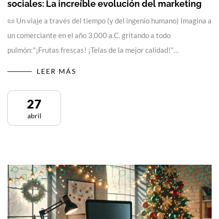
sociales: La increíble evolución del marketing
📜 Un viaje a través del tiempo (y del ingenio humano) Imagina a
un comerciante en el año 3,000 a.C. gritando a todo
pulmón:"¡Frutas frescas! ¡Telas de la mejor calidad!"…
LEER MÁS
27
abril