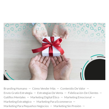
Branding Humano
Cómo Vender Más
Contenido De Valor
Envío Gratis Estrategia
Estrategias De Venta
Fidelización De Clientes
Gatillos Mentales
Marketing Digital Ético
Marketing Emocional
Marketing Estratégico
Marketing Para Ecommerce
Marketing Para Pequeños Negocios
Marketing Sin Presión