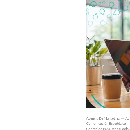
Agencia De Marketing
Aut
Comunicación Estratégica
Contenido Para Redes Social