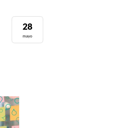
28
mayo