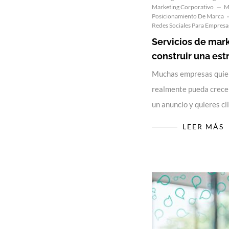
Marketing Corporativo
M
Posicionamiento De Marca
Redes Sociales Para Empresa
Servicios de mark
construir una est
Muchas empresas quier
realmente pueda crecer
un anuncio y quieres c
LEER MÁS