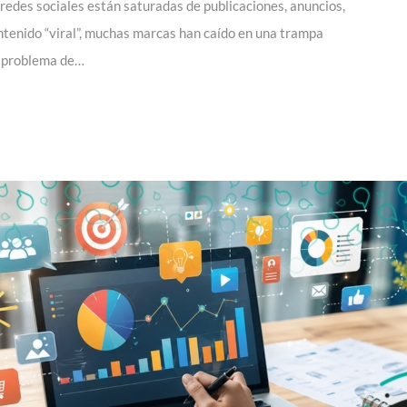
redes sociales están saturadas de publicaciones, anuncios,
ontenido “viral”, muchas marcas han caído en una trampa
el problema de…