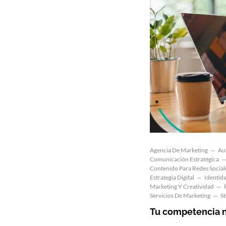
Agencia De Marketing
Aut
Comunicación Estratégica
Contenido Para Redes Social
Estrategia Digital
Identid
Marketing Y Creatividad
Servicios De Marketing
St
Tu competencia n