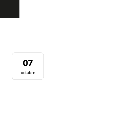
07
octubre