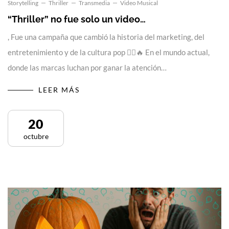
Storytelling
Thriller
Transmedia
Video Musical
“Thriller” no fue solo un video…
, Fue una campaña que cambió la historia del marketing, del
entretenimiento y de la cultura pop 🧟‍♂️🔥 En el mundo actual,
donde las marcas luchan por ganar la atención…
LEER MÁS
20
octubre