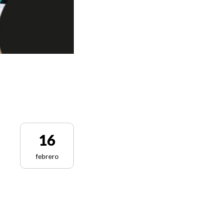
16
febrero