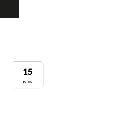
15
junio