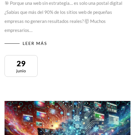
🎯 Porque una web sin estrategia… es solo una postal digital
¿Sabías que más del 90% de los sitios web de pequeñas
empresas no generan resultados reales? 🤯 Muchos
empresarios…
LEER MÁS
29
junio