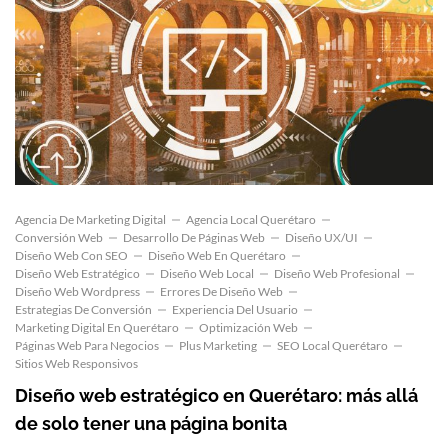
Agencia De Marketing Digital
Agencia Local Querétaro
Conversión Web
Desarrollo De Páginas Web
Diseño UX/UI
Diseño Web Con SEO
Diseño Web En Querétaro
Diseño Web Estratégico
Diseño Web Local
Diseño Web Profesional
Diseño Web Wordpress
Errores De Diseño Web
Estrategias De Conversión
Experiencia Del Usuario
Marketing Digital En Querétaro
Optimización Web
Páginas Web Para Negocios
Plus Marketing
SEO Local Querétaro
Sitios Web Responsivos
Diseño web estratégico en Querétaro: más allá
de solo tener una página bonita