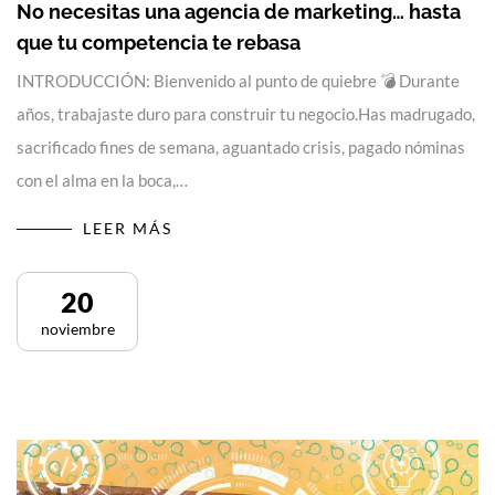
No necesitas una agencia de marketing… hasta
que tu competencia te rebasa
INTRODUCCIÓN: Bienvenido al punto de quiebre 💣 Durante
años, trabajaste duro para construir tu negocio.Has madrugado,
sacrificado fines de semana, aguantado crisis, pagado nóminas
con el alma en la boca,…
LEER MÁS
20
noviembre