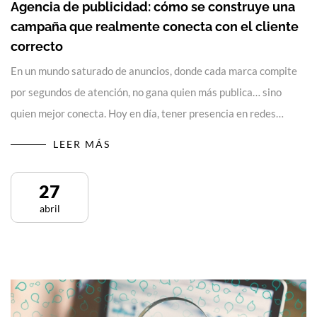
Agencia de publicidad: cómo se construye una
campaña que realmente conecta con el cliente
correcto
En un mundo saturado de anuncios, donde cada marca compite
por segundos de atención, no gana quien más publica… sino
quien mejor conecta. Hoy en día, tener presencia en redes…
LEER MÁS
27
abril