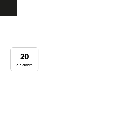
20
diciembre