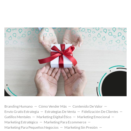
Branding Humano
Cómo Vender Más
Contenido De Valor
Envío Gratis Estrategia
Estrategias De Venta
Fidelización De Clientes
Gatillos Mentales
Marketing Digital Ético
Marketing Emocional
Marketing Estratégico
Marketing Para Ecommerce
Marketing Para Pequeños Negocios
Marketing Sin Presión