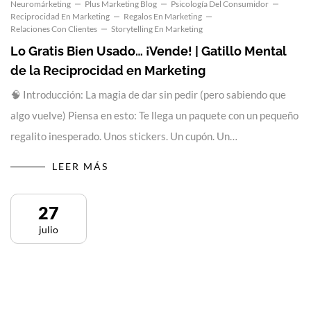
Neuromárketing
Plus Marketing Blog
Psicología Del Consumidor
Reciprocidad En Marketing
Regalos En Marketing
Relaciones Con Clientes
Storytelling En Marketing
Lo Gratis Bien Usado… ¡Vende! | Gatillo Mental
de la Reciprocidad en Marketing
🧠 Introducción: La magia de dar sin pedir (pero sabiendo que
algo vuelve) Piensa en esto: Te llega un paquete con un pequeño
regalito inesperado. Unos stickers. Un cupón. Un…
LEER MÁS
27
julio