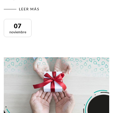
LEER MÁS
07
noviembre