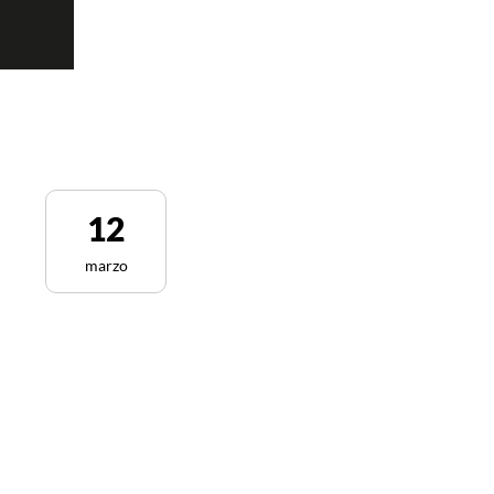
12
marzo