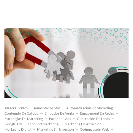
Atraer Clientes
Aumentar Ventas
Automatización De Marketing
Contenido De Calidad
Embudos De Venta
Engagement En Redes
Estrategias De Marketing
Facebook Ads
Generación De Leads
Google Ads
Inbound Marketing
Marketing De Atracción
Marketing Digital
Marketing Sin Inversión
Optimización Web