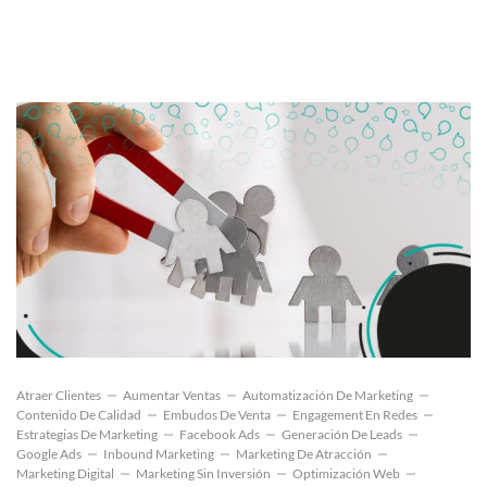
Atraer Clientes
Aumentar Ventas
Automatización De Marketing
Contenido De Calidad
Embudos De Venta
Engagement En Redes
Estrategias De Marketing
Facebook Ads
Generación De Leads
Google Ads
Inbound Marketing
Marketing De Atracción
Marketing Digital
Marketing Sin Inversión
Optimización Web