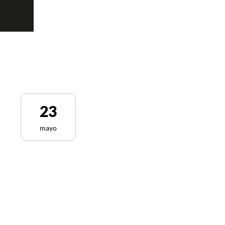
23
mayo