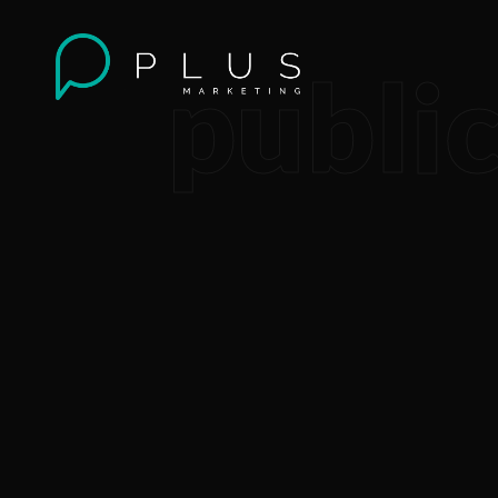
public