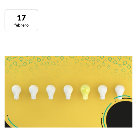
17
febrero