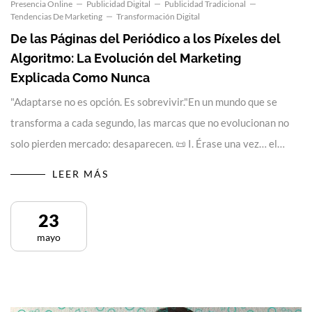
Presencia Online
Publicidad Digital
Publicidad Tradicional
Tendencias De Marketing
Transformación Digital
De las Páginas del Periódico a los Píxeles del
Algoritmo: La Evolución del Marketing
Explicada Como Nunca
"Adaptarse no es opción. Es sobrevivir."En un mundo que se
transforma a cada segundo, las marcas que no evolucionan no
solo pierden mercado: desaparecen. 📜 I. Érase una vez… el…
LEER MÁS
23
mayo